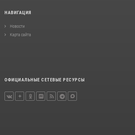
НАВИГАЦИЯ
Новости
Карта сайта
ОФИЦИАЛЬНЫЕ СЕТЕВЫЕ РЕСУРСЫ