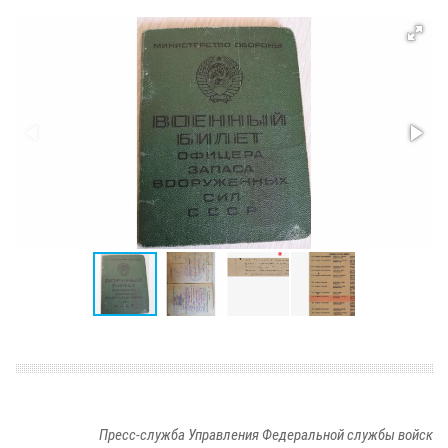
Пресс-служба Управления Федеральной службы войск