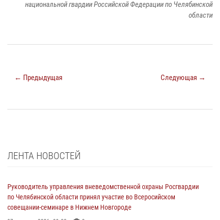
национальной гвардии Российской Федерации по Челябинской
области
← Предыдущая
Следующая →
ЛЕНТА НОВОСТЕЙ
Руководитель управления вневедомственной охраны Росгвардии
по Челябинской области принял участие во Всеросийском
совещании-семинаре в Нижнем Новгороде