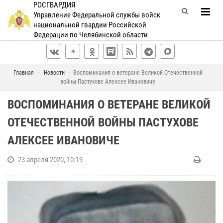
РОСГВАРДИЯ
Управление Федеральной службы войск
национальной гвардии Российской
Федерации по Челябинской области
Главная
Новости
Воспоминания о ветеране Великой Отечественной
войны Пастухове Алексее Ивановиче
ВОСПОМИНАНИЯ О ВЕТЕРАНЕ ВЕЛИКОЙ
ОТЕЧЕСТВЕННОЙ ВОЙНЫ ПАСТУХОВЕ
АЛЕКСЕЕ ИВАНОВИЧЕ
23 апреля 2020, 10:19