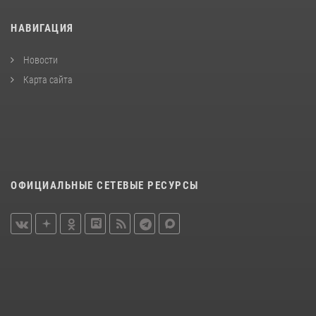
НАВИГАЦИЯ
Новости
Карта сайта
ОФИЦИАЛЬНЫЕ СЕТЕВЫЕ РЕСУРСЫ