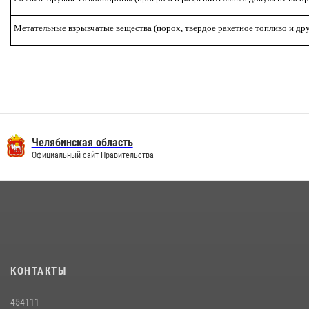
Метательные взрывчатые вещества (порох, твердое ракетное топливо и дру
Челябинская область
Официальный сайт Правительства
КОНТАКТЫ
454111