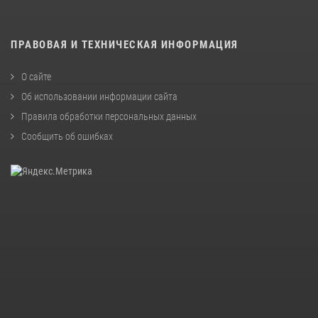
ПРАВОВАЯ И ТЕХНИЧЕСКАЯ ИНФОРМАЦИЯ
О сайте
Об использовании информации сайта
Правила обработки персональных данных
Сообщить об ошибках