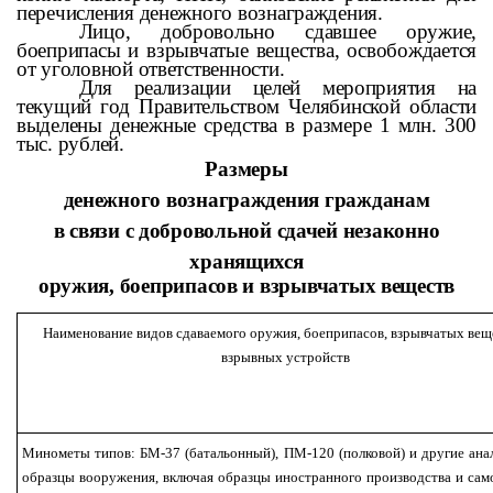
перечисления денежного вознаграждения.
Лицо, добровольно сдавшее оружие,
боеприпасы и взрывчатые вещества, освобождается
от уголовной ответственности.
Для реализации целей мероприятия на
текущий год Правительством Челябинской области
выделены денежные средства в размере 1 млн. 300
тыс. рублей.
Размеры
денежного вознаграждения гражданам
в связи с добровольной сдачей незаконно
хранящихся
оружия, боеприпасов и взрывчатых веществ
Наименование видов сдаваемого оружия, боеприпасов, взрывчатых вещ
взрывных устройств
Минометы типов: БМ-37 (батальонный), ПМ-120 (полковой) и другие ана
образцы вооружения, включая образцы иностранного производства и сам