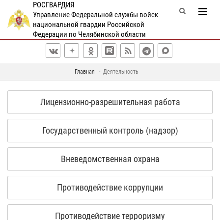
РОСГВАРДИЯ
Управление Федеральной службы войск
национальной гвардии Российской
Федерации по Челябинской области
Главная
Деятельность
Лицензионно-разрешительная работа
Государственный контроль (надзор)
Вневедомственная охрана
Противодействие коррупции
Противодействие терроризму