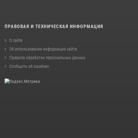
ПРАВОВАЯ И ТЕХНИЧЕСКАЯ ИНФОРМАЦИЯ
О сайте
Об использовании информации сайта
Правила обработки персональных данных
Сообщить об ошибках