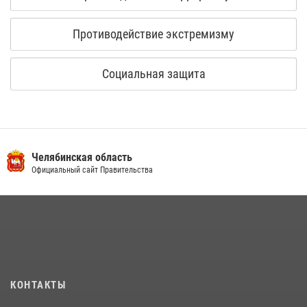
Противодействие экстремизму
Социальная защита
Челябинская область
Официальный сайт Правительства
КОНТАКТЫ