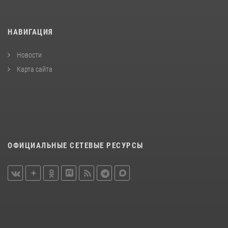
НАВИГАЦИЯ
Новости
Карта сайта
ОФИЦИАЛЬНЫЕ СЕТЕВЫЕ РЕСУРСЫ