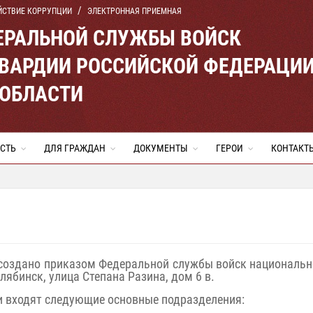
ЙСТВИЕ КОРРУПЦИИ
ЭЛЕКТРОННАЯ ПРИЕМНАЯ
ЕРАЛЬНОЙ СЛУЖБЫ ВОЙСК
ВАРДИИ РОССИЙСКОЙ ФЕДЕРАЦИ
 ОБЛАСТИ
СТЬ
ДЛЯ ГРАЖДАН
ДОКУМЕНТЫ
ГЕРОИ
КОНТАКТ
создано приказом Федеральной службы войск национальн
лябинск, улица Степана Разина, дом 6 в.
и входят следующие основные подразделения: