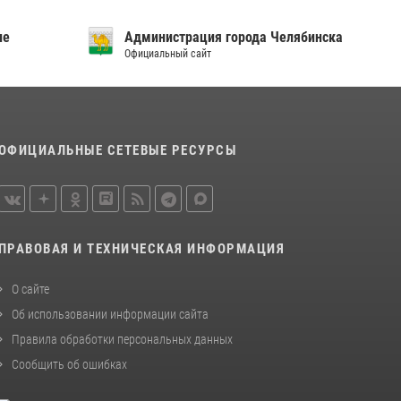
ие
Администрация города Челябинска
Официальный сайт
ОФИЦИАЛЬНЫЕ СЕТЕВЫЕ РЕСУРСЫ
ПРАВОВАЯ И ТЕХНИЧЕСКАЯ ИНФОРМАЦИЯ
О сайте
Об использовании информации сайта
Правила обработки персональных данных
Сообщить об ошибках