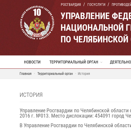
РОСГВАРДИЯ
ГОСУСЛУГИ
ПРОТИВОДЕ
УПРАВЛЕНИЕ ФЕД
НАЦИОНАЛЬНОЙ Г
ПО ЧЕЛЯБИНСКОЙ
НОВОСТИ
ТЕРРИТОРИАЛЬНЫЙ ОРГАН
ДЕЯТЕЛЬНО
Главная
Территориальный орган
История
ИСТОРИЯ
Управление Росгвардии по Челябинской области 
2016 г. №013. Место дислокации: 454091 город Че
В Управление Росгвардии по Челябинской област