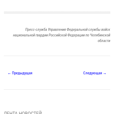
Пресс-служба Управления Федеральной службы войск
национальной гвардии Российской Федерации по Челябинской
области
← Предыдущая
Следующая →
ЛЕНТА НОВОСТЕЙ