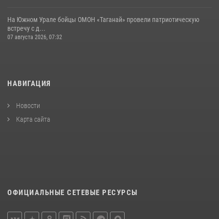
На Южном Урале бойцы ОМОН «Таганай» провели патриотическую
встречу с д...
07 августа 2026, 07:32
НАВИГАЦИЯ
Новости
Карта сайта
ОФИЦИАЛЬНЫЕ СЕТЕВЫЕ РЕСУРСЫ