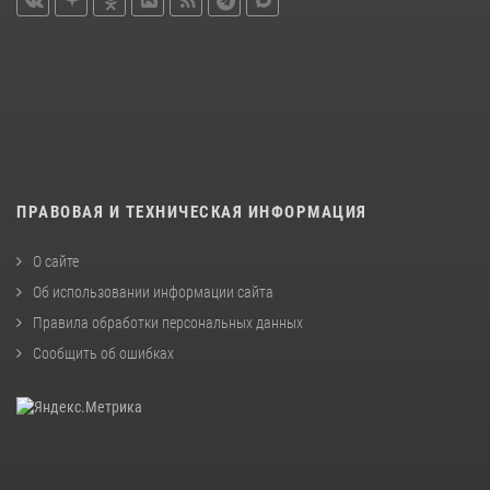
ПРАВОВАЯ И ТЕХНИЧЕСКАЯ ИНФОРМАЦИЯ
О сайте
Об использовании информации сайта
Правила обработки персональных данных
Сообщить об ошибках