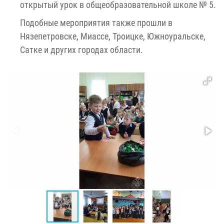
открытый урок в общеобразовательной школе № 5.
Подобные мероприятия также прошли в
Нязепетровске, Миассе, Троицке, Южноуральске,
Сатке и других городах области.