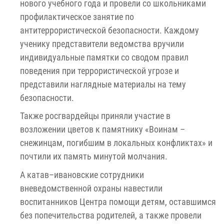
нового учебного года и провели со школьниками
профилактическое занятие по
антитеррористической безопасности. Каждому
ученику представители ведомства вручили
индивидуальные памятки со сводом правил
поведения при террористической угрозе и
представили наглядные материалы на тему
безопасности.
Также росгвардейцы приняли участие в
возложении цветов к памятнику «Воинам –
снежинцам, погибшим в локальных конфликтах» и
почтили их память минутой молчания.
А катав–ивановские сотрудники
вневедомственной охраны навестили
воспитанников Центра помощи детям, оставшимся
без попечительства родителей, а также провели