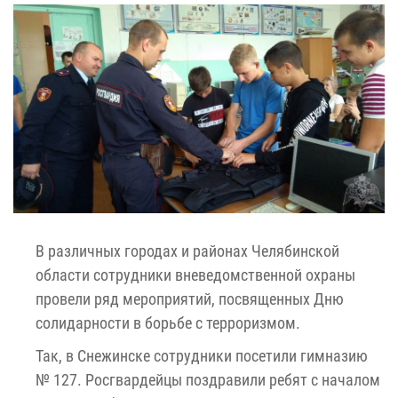
В различных городах и районах Челябинской
области сотрудники вневедомственной охраны
провели ряд мероприятий, посвященных Дню
солидарности в борьбе с терроризмом.
Так, в Снежинске сотрудники посетили гимназию
№ 127. Росгвардейцы поздравили ребят с началом