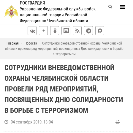
РОСГВАРДИЯ
Управление Федеральной службы войск
национальной гвардии Российской
Федерации по Челябинской области
Главная
Новости
Сотрудники вневедомственной охраны Челябинской
области провели ряд мероприятий, посвященных Дню солидарности в борьбе
с терроризмом
СОТРУДНИКИ ВНЕВЕДОМСТВЕННОЙ
ОХРАНЫ ЧЕЛЯБИНСКОЙ ОБЛАСТИ
ПРОВЕЛИ РЯД МЕРОПРИЯТИЙ,
ПОСВЯЩЕННЫХ ДНЮ СОЛИДАРНОСТИ
В БОРЬБЕ С ТЕРРОРИЗМОМ
04 сентября 2019, 13:04