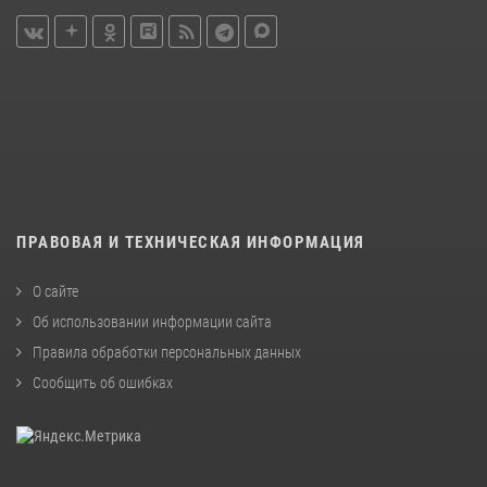
ПРАВОВАЯ И ТЕХНИЧЕСКАЯ ИНФОРМАЦИЯ
О сайте
Об использовании информации сайта
Правила обработки персональных данных
Сообщить об ошибках