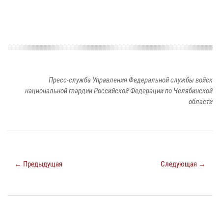
Пресс-служба Управления Федеральной службы войск
национальной гвардии Российской Федерации по Челябинской
области
← Предыдущая
Следующая →