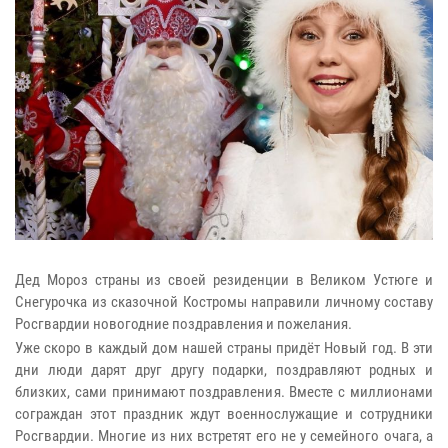
Дед Мороз страны из своей резиденции в Великом Устюге и
Снегурочка из сказочной Костромы направили личному составу
Росгвардии новогодние поздравления и пожелания.
Уже скоро в каждый дом нашей страны придёт Новый год. В эти
дни люди дарят друг другу подарки, поздравляют родных и
близких, сами принимают поздравления. Вместе с миллионами
сограждан этот праздник ждут военнослужащие и сотрудники
Росгвардии. Многие из них встретят его не у семейного очага, а