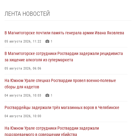
ЛЕНТА НОВОСТЕЙ
В Магнитогорске почтили память генерала армии Ивана Яковлева
05 августа 2026, 11:22
1
В Магнитогорске сотрудники Росгвардии задержали рецидивиста
за хищение алкоголя из супермаркета
05 августа 2026, 06:06
На Южном Урале спецназ Росгвардии провел военно-полевые
сборы для кадетов
04 августа 2026, 10:03
1
Росгвардейцы задержали трёх магазинных воров в Челябинске
04 августа 2026, 10:00
На Южном Урале сотрудники Росгвардии задержали
подозреваемого в совершении убийства