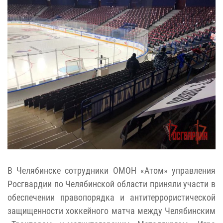
В Челябинске сотрудники ОМОН «Атом» управления
Росгвардии по Челябинской области приняли участи в
обеспечении правопорядка и антитеррористической
защищенности хоккейного матча между Челябинским