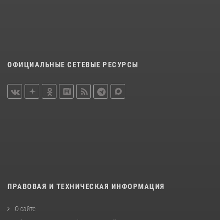
ОФИЦИАЛЬНЫЕ СЕТЕВЫЕ РЕСУРСЫ
ПРАВОВАЯ И ТЕХНИЧЕСКАЯ ИНФОРМАЦИЯ
О сайте