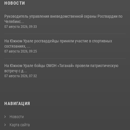
НОВОСТИ
Руководитель управления вневедомственной охраны Росгвардии по
Челябинс...
07 августа 2026, 09:33
На Южном Урале росгвардейцы приняли участие в спортивных
состязаниях, ...
07 августа 2026, 09:25
На Южном Урале бойцы ОМОН «Таганай» провели патриотическую
встречу с д...
07 августа 2026, 07:32
НАВИГАЦИЯ
Новости
Карта сайта