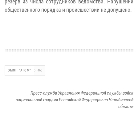
резерв из числа сотрудников ведомства. Нарушений
общественного порядка и происшествий не допущено.
ОМОН "АТОМ"
460
Пресс-служба Управления Федеральной службы войск
национальной гвардии Российской Федерации по Челябинской
области