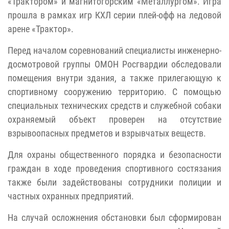
«Трактором» и магнитогорским «Металлургом». Игра
прошла в рамках игр КХЛ серии плей-офф на ледовой
арене «Трактор».
Перед началом соревнований специалисты инженерно-
досмотровой группы ОМОН Росгвардии обследовали
помещения внутри здания, а также прилегающую к
спортивному сооружению территорию. С помощью
специальных технических средств и служебной собаки
охраняемый объект проверен на отсутствие
взрывоопасных предметов и взрывчатых веществ.
Для охраны общественного порядка и безопасности
граждан в ходе проведения спортивного состязания
также были задействованы сотрудники полиции и
частных охранных предприятий.
На случай осложнения обстановки был сформирован