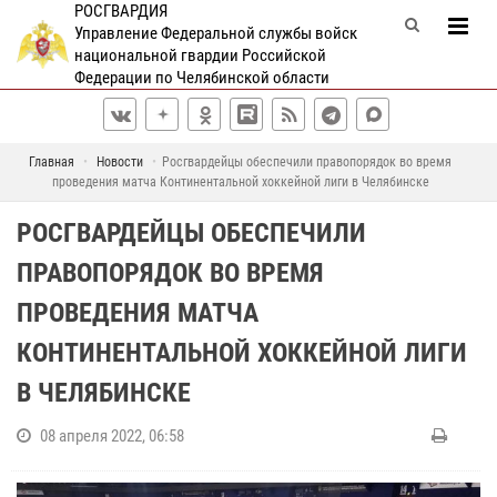
РОСГВАРДИЯ
Управление Федеральной службы войск
национальной гвардии Российской
Федерации по Челябинской области
Главная
Новости
Росгвардейцы обеспечили правопорядок во время
проведения матча Континентальной хоккейной лиги в Челябинске
РОСГВАРДЕЙЦЫ ОБЕСПЕЧИЛИ
ПРАВОПОРЯДОК ВО ВРЕМЯ
ПРОВЕДЕНИЯ МАТЧА
КОНТИНЕНТАЛЬНОЙ ХОККЕЙНОЙ ЛИГИ
В ЧЕЛЯБИНСКЕ
08 апреля 2022, 06:58