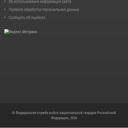
Об использовании информации сайта
Правила обработки персональных данных
Сообщить об ошибках
© Федеральная служба войск национальной гвардии Российской
Федерации, 2026