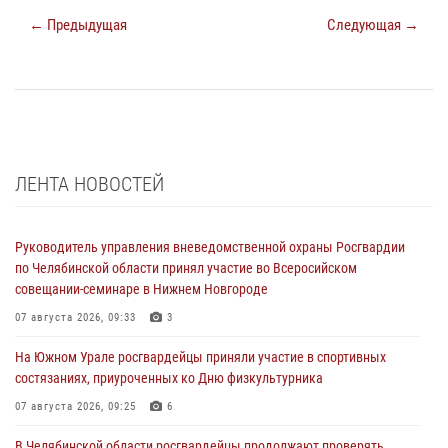
← Предыдущая
Следующая →
ЛЕНТА НОВОСТЕЙ
Руководитель управления вневедомственной охраны Росгвардии
по Челябинской области принял участие во Всеросийском
совещании-семинаре в Нижнем Новгороде
07 августа 2026, 09:33
3
На Южном Урале росгвардейцы приняли участие в спортивных
состязаниях, приуроченных ко Дню физкультурника
07 августа 2026, 09:25
6
В Челябинской области росгвардейцы продолжают проверять