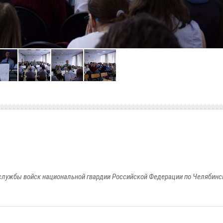
службы войск национальной гвардии Российской Федерации по Челябинс