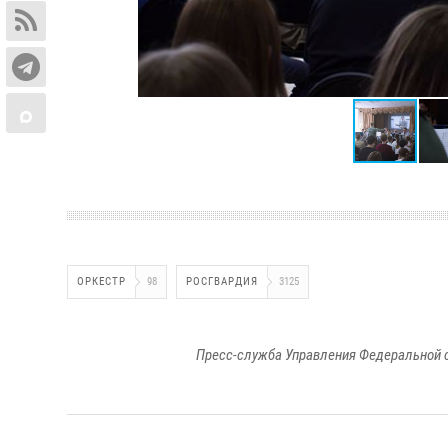
ОРКЕСТР
98
РОСГВАРДИЯ
3125
Пресс-служба Управления Федеральной 