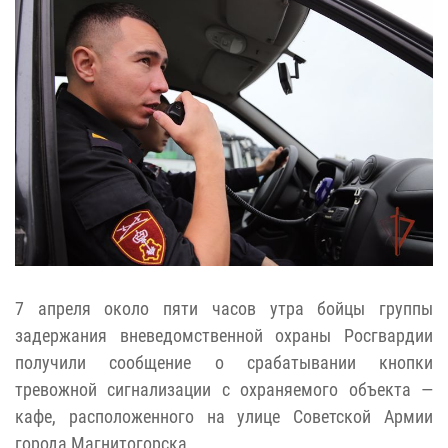
7 апреля около пяти часов утра бойцы группы
задержания вневедомственной охраны Росгвардии
получили сообщение о срабатывании кнопки
тревожной сигнализации с охраняемого объекта —
кафе, расположенного на улице Советской Армии
города Магнитогорска.