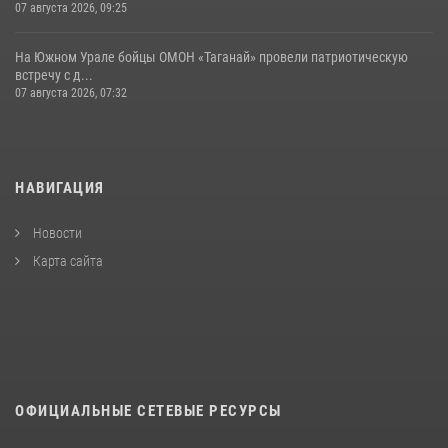
07 августа 2026, 09:25
На Южном Урале бойцы ОМОН «Таганай» провели патриотическую
встречу с д...
07 августа 2026, 07:32
НАВИГАЦИЯ
Новости
Карта сайта
ОФИЦИАЛЬНЫЕ СЕТЕВЫЕ РЕСУРСЫ