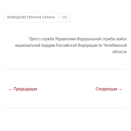
ВНЕВЕДОМСТВЕННАЯ ОХРАНА
1383
Пресс-служба Управления Федеральной службы войск
национальной гвардии Российской Федерации по Челябинской
области
← Предыдущая
Следующая →