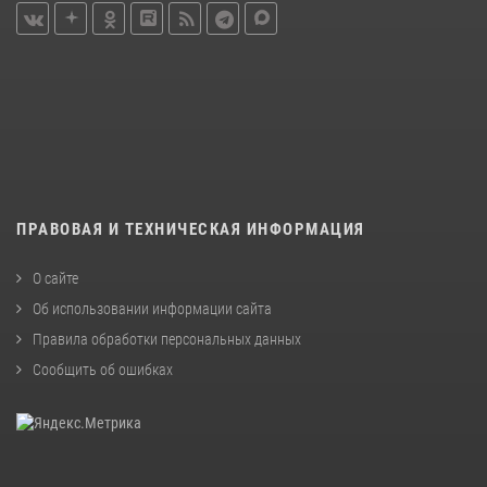
ПРАВОВАЯ И ТЕХНИЧЕСКАЯ ИНФОРМАЦИЯ
О сайте
Об использовании информации сайта
Правила обработки персональных данных
Сообщить об ошибках