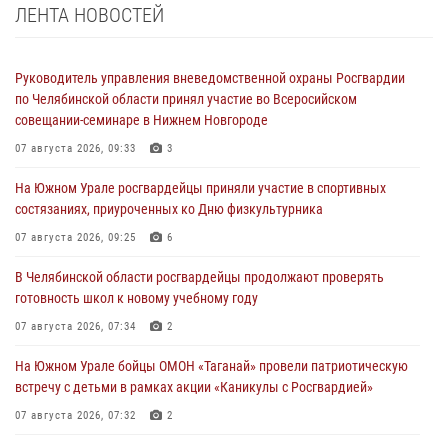
ЛЕНТА НОВОСТЕЙ
Руководитель управления вневедомственной охраны Росгвардии
по Челябинской области принял участие во Всеросийском
совещании-семинаре в Нижнем Новгороде
07 августа 2026, 09:33
3
На Южном Урале росгвардейцы приняли участие в спортивных
состязаниях, приуроченных ко Дню физкультурника
07 августа 2026, 09:25
6
В Челябинской области росгвардейцы продолжают проверять
готовность школ к новому учебному году
07 августа 2026, 07:34
2
На Южном Урале бойцы ОМОН «Таганай» провели патриотическую
встречу с детьми в рамках акции «Каникулы с Росгвардией»
07 августа 2026, 07:32
2