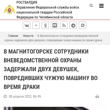
РОСГВАРДИЯ
Управление Федеральной службы войск
национальной гвардии Российской
Федерации по Челябинской области
Главная
Новости
В Магнитогорске сотрудники вневедомственной
охраны задержали двух девушек, повредивших чужую машину во время драки
В МАГНИТОГОРСКЕ СОТРУДНИКИ
ВНЕВЕДОМСТВЕННОЙ ОХРАНЫ
ЗАДЕРЖАЛИ ДВУХ ДЕВУШЕК,
ПОВРЕДИВШИХ ЧУЖУЮ МАШИНУ ВО
ВРЕМЯ ДРАКИ
08 апреля 2022, 06:49