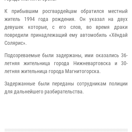
К прибывшим росгвардейцам обратился местный
житель 1994 года рождения. Он указал на двух
девушек которые, с его слов, во время драки
повредили принадлежащий ему автомобиль «Хёндай
Солярис».
Подозреваемые были задержаны, ими оказались 36-
летняя жительница города Нижневартовска и 30-
летняя жительница города Магнитогорска.
Задержанные были переданы сотрудникам полиции
для дальнейшего разбирательства.