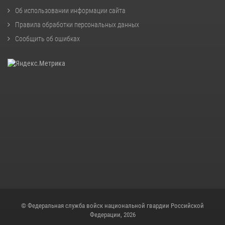
Об использовании информации сайта
Правила обработки персональных данных
Сообщить об ошибках
© Федеральная служба войск национальной гвардии Российской
Федерации, 2026