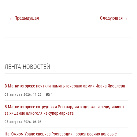
← Предыдущая
Следующая →
ЛЕНТА НОВОСТЕЙ
В Магнитогорске почтили память генерала армии Ивана Яковлева
05 августа 2026, 11:22
1
В Магнитогорске сотрудники Росгвардии задержали рецидивиста
за хищение алкоголя из супермаркета
05 августа 2026, 06:06
На Южном Урале спецназ Росгвардии провел военно-полевые