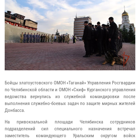
Бойцы златоустовского ОМОН «Таганай» Управления Росгвардии
по Челябинской области и ОМОН «Скиф» Курганского управления
ведомства вернулись из служебной командировки после
выполнения служебно-боевых задач по защите мирных жителей
Донбасса.
На привокзальной площади Челябинска сотрудников
подразделений сил специального назначения встречал
заместитель командующего Уральским округом войск