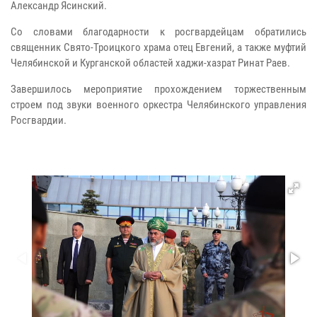
Александр Ясинский.
Со словами благодарности к росгвардейцам обратились
священник Свято-Троицкого храма отец Евгений, а также муфтий
Челябинской и Курганской областей хаджи-хазрат Ринат Раев.
Завершилось мероприятие прохождением торжественным
строем под звуки военного оркестра Челябинского управления
Росгвардии.