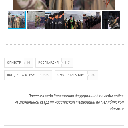
ОРКЕСТР
98
РОСГВАРДИЯ
3121
ВСЕГДА НА СТРАЖЕ
2022
ОМОН "ТАГАНАЙ"
306
Пресс-служба Управления Федеральной службы войск
национальной гвардии Российской Федерации по Челябинской
области