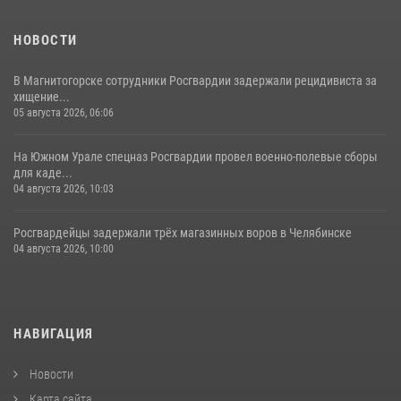
НОВОСТИ
В Магнитогорске сотрудники Росгвардии задержали рецидивиста за
хищение...
05 августа 2026, 06:06
На Южном Урале спецназ Росгвардии провел военно-полевые сборы
для каде...
04 августа 2026, 10:03
Росгвардейцы задержали трёх магазинных воров в Челябинске
04 августа 2026, 10:00
НАВИГАЦИЯ
Новости
Карта сайта