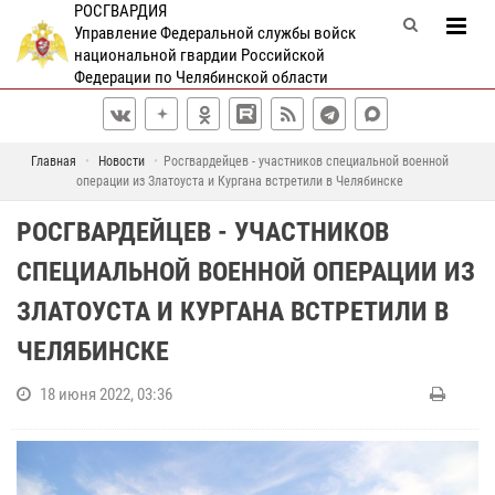
РОСГВАРДИЯ
Управление Федеральной службы войск
национальной гвардии Российской
Федерации по Челябинской области
Главная
Новости
Росгвардейцев - участников специальной военной
операции из Златоуста и Кургана встретили в Челябинске
РОСГВАРДЕЙЦЕВ - УЧАСТНИКОВ
СПЕЦИАЛЬНОЙ ВОЕННОЙ ОПЕРАЦИИ ИЗ
ЗЛАТОУСТА И КУРГАНА ВСТРЕТИЛИ В
ЧЕЛЯБИНСКЕ
18 июня 2022, 03:36