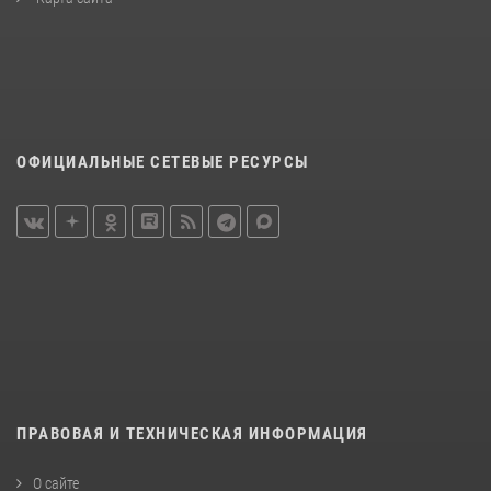
ОФИЦИАЛЬНЫЕ СЕТЕВЫЕ РЕСУРСЫ
ПРАВОВАЯ И ТЕХНИЧЕСКАЯ ИНФОРМАЦИЯ
О сайте