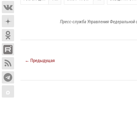
Пресс-служба Управления Федеральной 
← Предыдущая