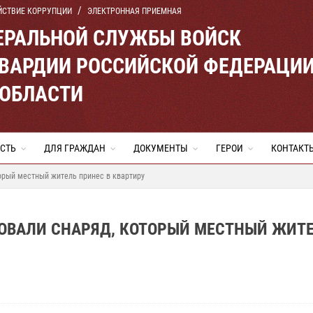
ЙСТВИЕ КОРРУПЦИИ
ЭЛЕКТРОННАЯ ПРИЕМНАЯ
ЕРАЛЬНОЙ СЛУЖБЫ ВОЙСК
ВАРДИИ РОССИЙСКОЙ ФЕДЕРАЦИ
 ОБЛАСТИ
СТЬ
ДЛЯ ГРАЖДАН
ДОКУМЕНТЫ
ГЕРОИ
КОНТАКТ
орый местный житель принес в квартиру
ДОВАЛИ СНАРЯД, КОТОРЫЙ МЕСТНЫЙ ЖИТ