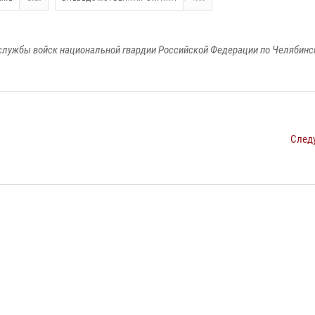
службы войск национальной гвардии Российской Федерации по Челябинс
След