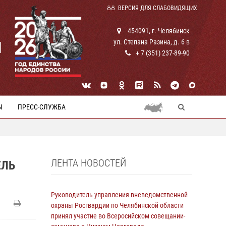
ВЕРСИЯ ДЛЯ СЛАБОВИДЯЩИХ
454091, г. Челябинск
ул. Степана Разина, д. 6 в
И
+ 7 (351) 237-89-90
Ы
ПРЕСС-СЛУЖБА
ЛЕНТА НОВОСТЕЙ
ЕЛЬ
Руководитель управления вневедомственной
охраны Росгвардии по Челябинской области
принял участие во Всеросийском совещании-