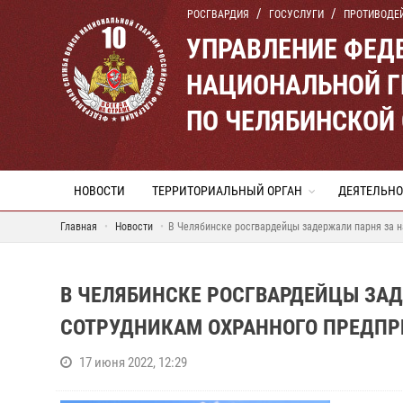
РОСГВАРДИЯ
ГОСУСЛУГИ
ПРОТИВОДЕ
УПРАВЛЕНИЕ ФЕД
НАЦИОНАЛЬНОЙ Г
ПО ЧЕЛЯБИНСКОЙ
НОВОСТИ
ТЕРРИТОРИАЛЬНЫЙ ОРГАН
ДЕЯТЕЛЬНО
Главная
Новости
В Челябинске росгвардейцы задержали парня за н
В ЧЕЛЯБИНСКЕ РОСГВАРДЕЙЦЫ ЗАД
СОТРУДНИКАМ ОХРАННОГО ПРЕДПР
17 июня 2022, 12:29