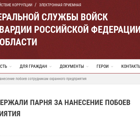
ЙСТВИЕ КОРРУПЦИИ
ЭЛЕКТРОННАЯ ПРИЕМНАЯ
ЕРАЛЬНОЙ СЛУЖБЫ ВОЙСК
ВАРДИИ РОССИЙСКОЙ ФЕДЕРАЦИ
 ОБЛАСТИ
СТЬ
ДЛЯ ГРАЖДАН
ДОКУМЕНТЫ
ГЕРОИ
КОНТАКТ
анесение побоев сотрудникам охранного предприятия
ЕРЖАЛИ ПАРНЯ ЗА НАНЕСЕНИЕ ПОБОЕВ
ИЯТИЯ