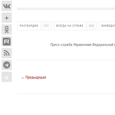
РОСГВАРДИЯ
3121
ВСЕГДА НА СТРАЖЕ
2022
ВНЕВЕДО
Пресс-служба Управления Федеральной 
← Предыдущая