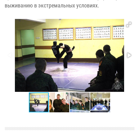
выживанию в экстремальных условиях.