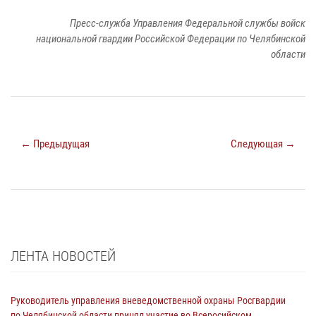
Пресс-служба Управления Федеральной службы войск
национальной гвардии Российской Федерации по Челябинской
области
← Предыдущая
Следующая →
ЛЕНТА НОВОСТЕЙ
Руководитель управления вневедомственной охраны Росгвардии
по Челябинской области принял участие во Всеросийском