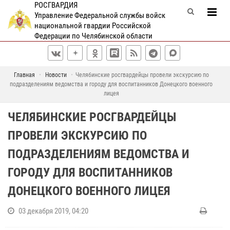
РОСГВАРДИЯ
Управление Федеральной службы войск
национальной гвардии Российской
Федерации по Челябинской области
Главная
Новости
Челябинские росгвардейцы провели экскурсию по
подразделениям ведомства и городу для воспитанников Донецкого военного
лицея
ЧЕЛЯБИНСКИЕ РОСГВАРДЕЙЦЫ
ПРОВЕЛИ ЭКСКУРСИЮ ПО
ПОДРАЗДЕЛЕНИЯМ ВЕДОМСТВА И
ГОРОДУ ДЛЯ ВОСПИТАННИКОВ
ДОНЕЦКОГО ВОЕННОГО ЛИЦЕЯ
03 декабря 2019, 04:20