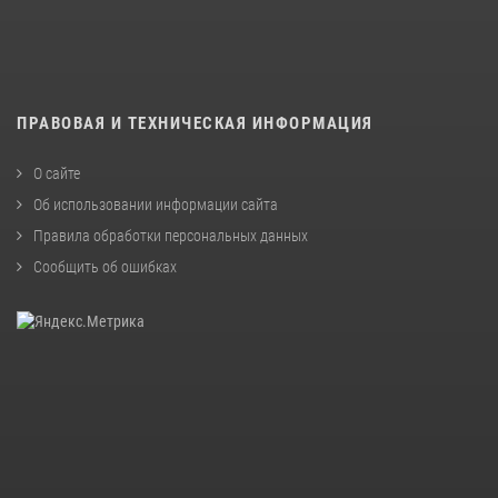
ПРАВОВАЯ И ТЕХНИЧЕСКАЯ ИНФОРМАЦИЯ
О сайте
Об использовании информации сайта
Правила обработки персональных данных
Сообщить об ошибках