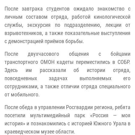
После завтрака студентов ожидало знакомство с
личным составом отряда, работой кинологической
службы, экскурсия по подразделению, лекции от
взрывотехников, а также показательные выступления
с демонстрацией приёмов борьбы.
После двухчасового общения с бойцами
транспортного ОМОН кадеты переместились в СОБР.
Здесь им рассказали об истории отряда,
повседневных задачах выполняемых его
сотрудниками, а также отличии отряда специального
от мобильного.
После обеда в управлении Росгвардии региона, ребята
посетили мультимедийный парк «Россия — моя
история» и познакомились с историей Южного Урала в
краеведческом музее области.