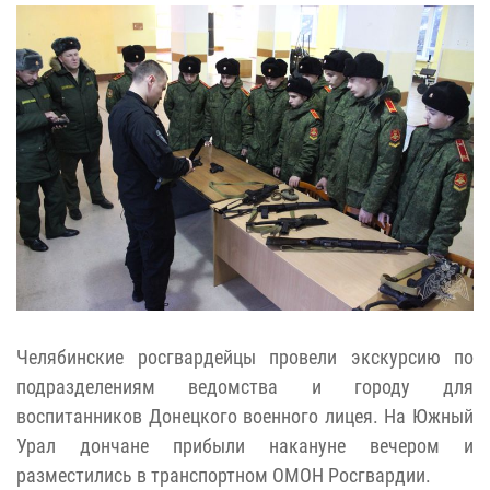
Челябинские росгвардейцы провели экскурсию по
подразделениям ведомства и городу для
воспитанников Донецкого военного лицея. На Южный
Урал дончане прибыли накануне вечером и
разместились в транспортном ОМОН Росгвардии.