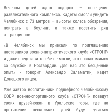
Вечером детей ждал подарок — посещение
развлекательного комплекса. Кадеты смогли увидеть
Челябинск с 73 метров — высоты колеса обозрения,
поиграть в боулинг, а также посетить ряд
аттракционов.
«В Челябинск мы приехали по приглашению
наставников военно-патриотического клуба «СТРОНГ»
и даже представить себе не могли, что познакомимся
со службой в Росгвардии. Для нас это бесценный
опыт» - говорит Александр Саламатин, кадет
Донецкого лицея.
Уже завтра воспитанники подшефного челябинскому
СОБР военно-спортивного клуба «СТРОНГ» поведут
своих друзей-южан в Уральские горы, где на
протяжении нескольких дней будут учиться