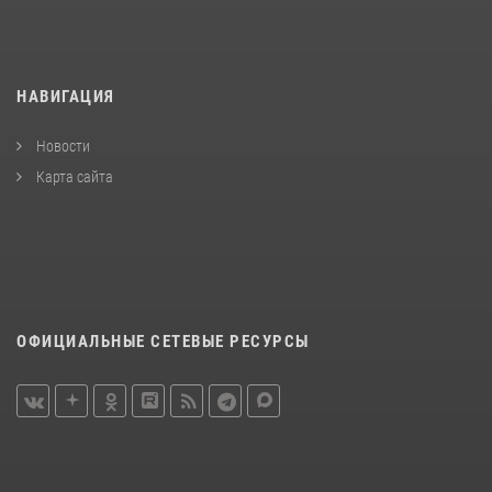
НАВИГАЦИЯ
Новости
Карта сайта
ОФИЦИАЛЬНЫЕ СЕТЕВЫЕ РЕСУРСЫ