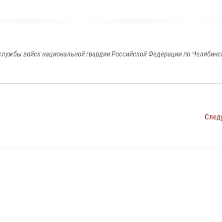
службы войск национальной гвардии Российской Федерации по Челябинс
След