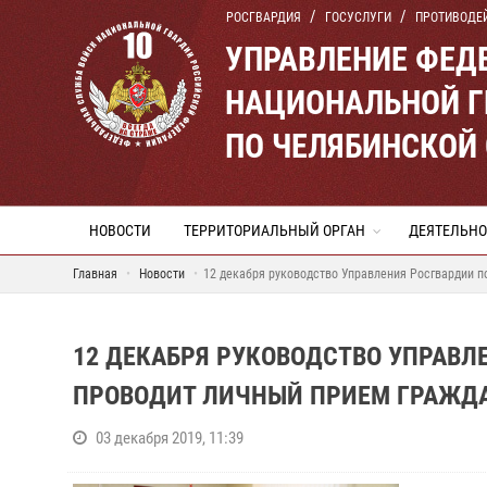
РОСГВАРДИЯ
ГОСУСЛУГИ
ПРОТИВОДЕ
УПРАВЛЕНИЕ ФЕД
НАЦИОНАЛЬНОЙ Г
ПО ЧЕЛЯБИНСКОЙ
НОВОСТИ
ТЕРРИТОРИАЛЬНЫЙ ОРГАН
ДЕЯТЕЛЬНО
Главная
Новости
12 декабря руководство Управления Росгвардии п
12 ДЕКАБРЯ РУКОВОДСТВО УПРАВЛ
ПРОВОДИТ ЛИЧНЫЙ ПРИЕМ ГРАЖД
03 декабря 2019, 11:39