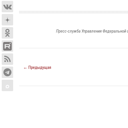
Пресс-служба Управления Федеральной 
← Предыдущая