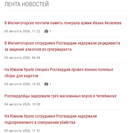
ЛЕНТА НОВОСТЕЙ
В Магнитогорске почтили память генерала армии Ивана Яковлева
05 августа 2026, 11:22
1
В Магнитогорске сотрудники Росгвардии задержали рецидивиста
за хищение алкоголя из супермаркета
05 августа 2026, 06:06
На Южном Урале спецназ Росгвардии провел военно-полевые
сборы для кадетов
04 августа 2026, 10:03
1
Росгвардейцы задержали трёх магазинных воров в Челябинске
04 августа 2026, 10:00
На Южном Урале сотрудники Росгвардии задержали
подозреваемого в совершении убийства
03 августа 2026, 11:41