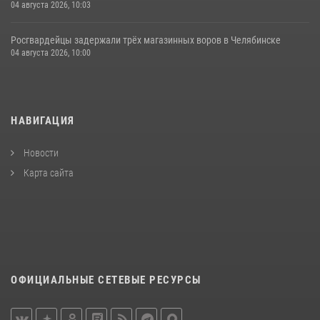
04 августа 2026, 10:03
Росгвардейцы задержали трёх магазинных воров в Челябинске
04 августа 2026, 10:00
НАВИГАЦИЯ
Новости
Карта сайта
ОФИЦИАЛЬНЫЕ СЕТЕВЫЕ РЕСУРСЫ