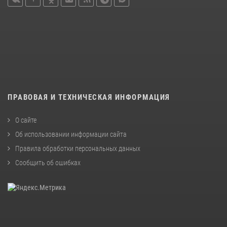
ПРАВОВАЯ И ТЕХНИЧЕСКАЯ ИНФОРМАЦИЯ
О сайте
Об использовании информации сайта
Правила обработки персональных данных
Сообщить об ошибках