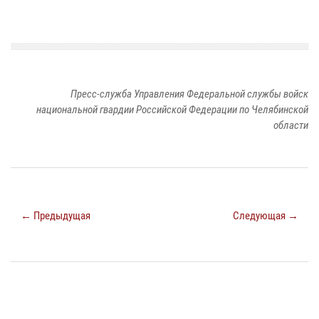
Пресс-служба Управления Федеральной службы войск
национальной гвардии Российской Федерации по Челябинской
области
← Предыдущая
Следующая →