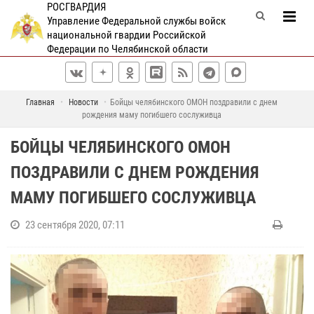
РОСГВАРДИЯ
Управление Федеральной службы войск
национальной гвардии Российской
Федерации по Челябинской области
Главная
Новости
Бойцы челябинского ОМОН поздравили с днем
рождения маму погибшего сослуживца
БОЙЦЫ ЧЕЛЯБИНСКОГО ОМОН
ПОЗДРАВИЛИ С ДНЕМ РОЖДЕНИЯ
МАМУ ПОГИБШЕГО СОСЛУЖИВЦА
23 сентября 2020, 07:11