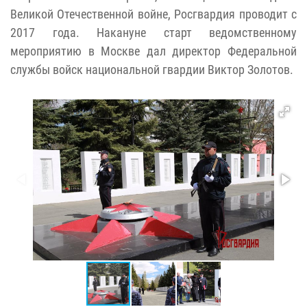
Великой Отечественной войне, Росгвардия проводит с
2017 года. Накануне старт ведомственному
мероприятию в Москве дал директор Федеральной
службы войск национальной гвардии Виктор Золотов.