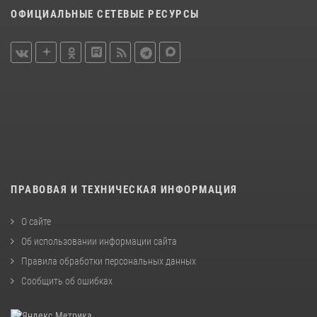
ОФИЦИАЛЬНЫЕ СЕТЕВЫЕ РЕСУРСЫ
ПРАВОВАЯ И ТЕХНИЧЕСКАЯ ИНФОРМАЦИЯ
О сайте
Об использовании информации сайта
Правила обработки персональных данных
Сообщить об ошибках