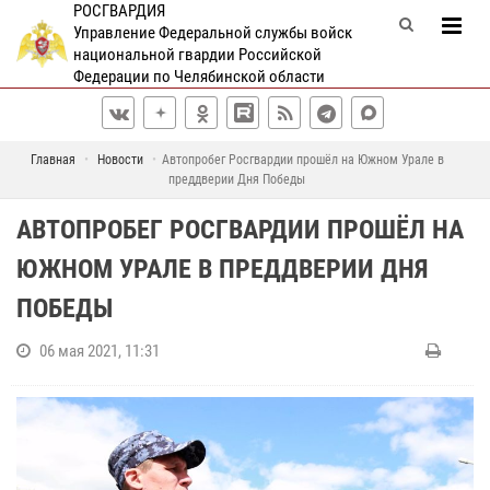
РОСГВАРДИЯ
Управление Федеральной службы войск
национальной гвардии Российской
Федерации по Челябинской области
Главная
Новости
Автопробег Росгвардии прошёл на Южном Урале в
преддверии Дня Победы
АВТОПРОБЕГ РОСГВАРДИИ ПРОШЁЛ НА
ЮЖНОМ УРАЛЕ В ПРЕДДВЕРИИ ДНЯ
ПОБЕДЫ
06 мая 2021, 11:31