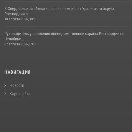
В Свердловской области прошел чемпионат Уральского округа
Росгвардии п...
10 августа 2026, 10:10
Руководитель управления вневедомственной охраны Росгвардии по
Челябинс...
07 августа 2026, 09:33
НАВИГАЦИЯ
Новости
Карта сайта