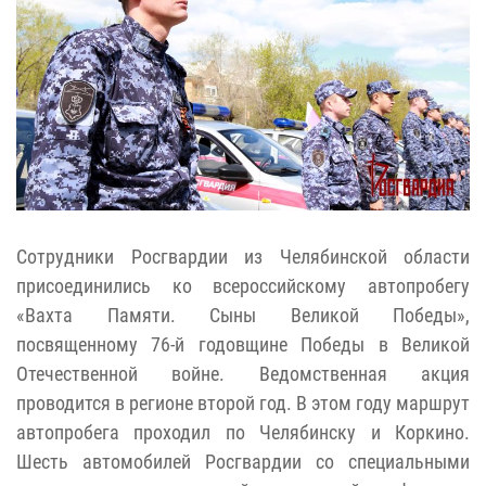
Сотрудники Росгвардии из Челябинской области
присоединились ко всероссийскому автопробегу
«Вахта Памяти. Сыны Великой Победы»,
посвященному 76-й годовщине Победы в Великой
Отечественной войне. Ведомственная акция
проводится в регионе второй год. В этом году маршрут
автопробега проходил по Челябинску и Коркино.
Шесть автомобилей Росгвардии со специальными