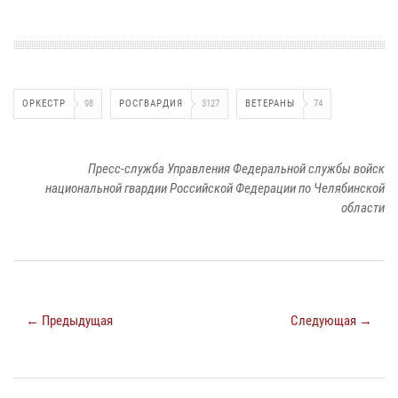
ОРКЕСТР
98
РОСГВАРДИЯ
3127
ВЕТЕРАНЫ
74
Пресс-служба Управления Федеральной службы войск
национальной гвардии Российской Федерации по Челябинской
области
← Предыдущая
Следующая →