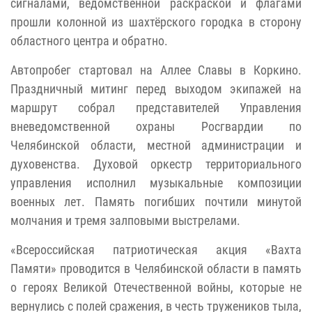
сигналами, ведомственной раскраской и флагами
прошли колонной из шахтёрского городка в сторону
областного центра и обратно.
Автопробег стартовал на Аллее Славы в Коркино.
Праздничный митинг перед выходом экипажей на
маршрут собрал представителей Управления
вневедомственной охраны Росгвардии по
Челябинской области, местной администрации и
духовенства. Духовой оркестр территориального
управления исполнил музыкальные композиции
военных лет. Память погибших почтили минутой
молчания и тремя залповыми выстрелами.
«Всероссийская патриотическая акция «Вахта
Памяти» проводится в Челябинской области в память
о героях Великой Отечественной войны, которые не
вернулись с полей сражения, в честь тружеников тыла,