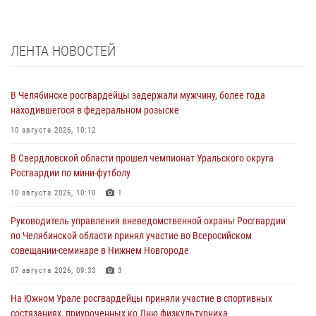
ЛЕНТА НОВОСТЕЙ
В Челябинске росгвардейцы задержали мужчину, более года
находившегося в федеральном розыске
10 августа 2026, 10:12
В Свердловской области прошел чемпионат Уральского округа
Росгвардии по мини-футболу
10 августа 2026, 10:10
1
Руководитель управления вневедомственной охраны Росгвардии
по Челябинской области принял участие во Всеросийском
совещании-семинаре в Нижнем Новгороде
07 августа 2026, 09:33
3
На Южном Урале росгвардейцы приняли участие в спортивных
состязаниях, приуроченных ко Дню физкультурника