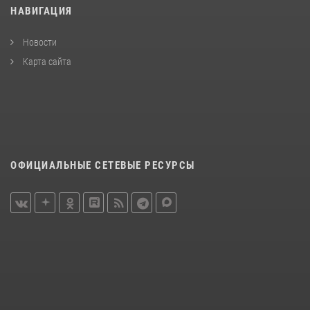
НАВИГАЦИЯ
Новости
Карта сайта
ОФИЦИАЛЬНЫЕ СЕТЕВЫЕ РЕСУРСЫ