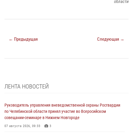
области
← Предыдущая
Следующая →
ЛЕНТА НОВОСТЕЙ
Руководитель управления вневедомственной охраны Росгвардии
по Челябинской области принял участие во Всеросийском
совещании-семинаре в Нижнем Новгороде
07 августа 2026, 09:33
3