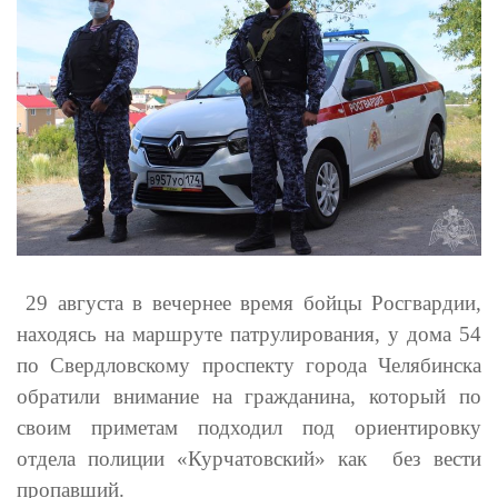
29 августа в вечернее время бойцы Росгвардии,
находясь на маршруте патрулирования, у дома 54
по Свердловскому проспекту города Челябинска
обратили внимание на гражданина, который по
своим приметам подходил под ориентировку
отдела полиции «Курчатовский» как без вести
пропавший.