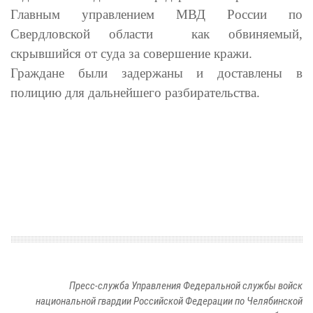
Главным управлением МВД России по
Свердловской области как обвиняемый,
скрывшийся от суда за совершение кражи.
Граждане были задержаны и доставлены в
полицию для дальнейшего разбирательства.
Пресс-служба Управления Федеральной службы войск
национальной гвардии Российской Федерации по Челябинской