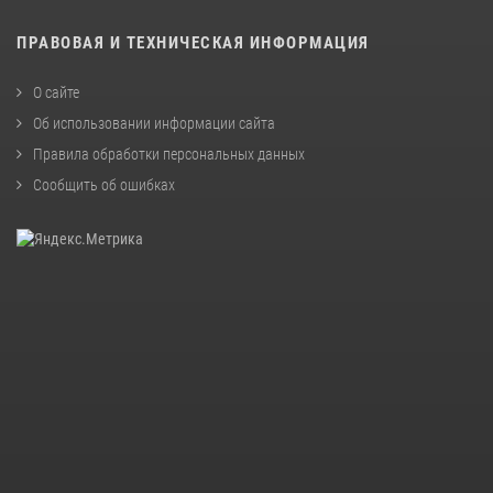
ПРАВОВАЯ И ТЕХНИЧЕСКАЯ ИНФОРМАЦИЯ
О сайте
Об использовании информации сайта
Правила обработки персональных данных
Сообщить об ошибках