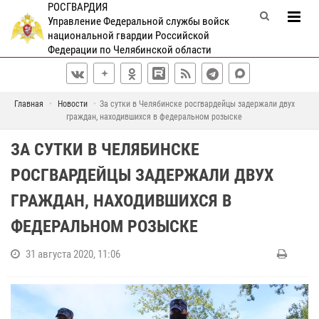
РОСГВАРДИЯ
Управление Федеральной службы войск
национальной гвардии Российской
Федерации по Челябинской области
Главная
Новости
За сутки в Челябинске росгвардейцы задержали двух
граждан, находившихся в федеральном розыске
ЗА СУТКИ В ЧЕЛЯБИНСКЕ
РОСГВАРДЕЙЦЫ ЗАДЕРЖАЛИ ДВУХ
ГРАЖДАН, НАХОДИВШИХСЯ В
ФЕДЕРАЛЬНОМ РОЗЫСКЕ
31 августа 2020, 11:06