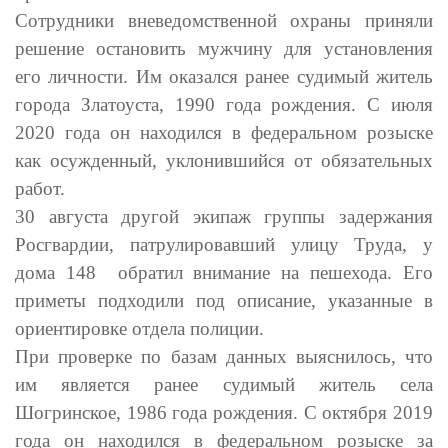
Сотрудники вневедомственной охраны приняли
решение остановить мужчину для установления
его личности. Им оказался ранее судимый житель
города Златоуста, 1990 года рождения. С июля
2020 года он находился в федеральном розыске
как осужденный, уклонившийся от обязательных
работ.
30 августа другой экипаж группы задержания
Росгвардии, патрулировавший улицу Труда, у
дома 148 обратил внимание на пешехода. Его
приметы подходили под описание, указанные в
ориентировке отдела полиции.
При проверке по базам данных выяснилось, что
им является ранее судимый житель села
Шогринское, 1986 года рождения. С октября 2019
года он находился в федеральном розыске за