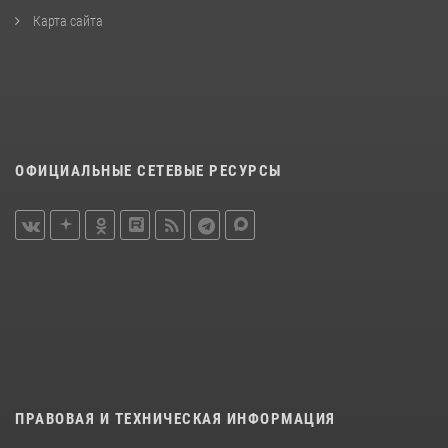
Карта сайта
ОФИЦИАЛЬНЫЕ СЕТЕВЫЕ РЕСУРСЫ
ПРАВОВАЯ И ТЕХНИЧЕСКАЯ ИНФОРМАЦИЯ