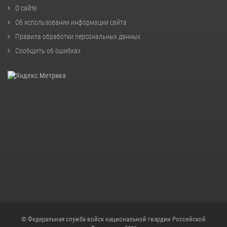
О сайте
Об использовании информации сайта
Правила обработки персональных данных
Сообщить об ошибках
© Федеральная служба войск национальной гвардии Российской