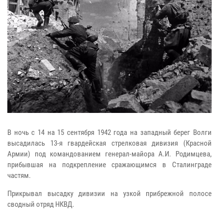
В ночь с 14 на 15 сентября 1942 года на западный берег Волги
высадилась 13-я гвардейская стрелковая дивизия (Красной
Армии) под командованием генерал-майора А.И. Родимцева,
прибывшая на подкрепление сражающимся в Сталинграде
частям.
Прикрывал высадку дивизии на узкой прибрежной полосе
сводный отряд НКВД.