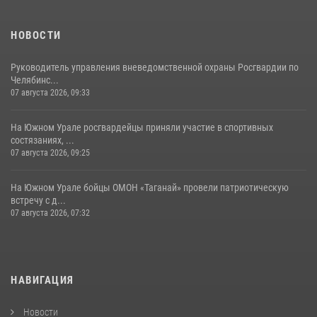
НОВОСТИ
Руководитель управления вневедомственной охраны Росгвардии по
Челябинс...
07 августа 2026, 09:33
На Южном Урале росгвардейцы приняли участие в спортивных
состязаниях, ...
07 августа 2026, 09:25
На Южном Урале бойцы ОМОН «Таганай» провели патриотическую
встречу с д...
07 августа 2026, 07:32
НАВИГАЦИЯ
Новости