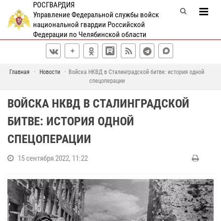
РОСГВАРДИЯ
Управление Федеральной службы войск
национальной гвардии Российской
Федерации по Челябинской области
Главная
Новости
Войска НКВД в Сталинградской битве: история одной
спецоперации
ВОЙСКА НКВД В СТАЛИНГРАДСКОЙ
БИТВЕ: ИСТОРИЯ ОДНОЙ
СПЕЦОПЕРАЦИИ
15 сентября 2022, 11:22