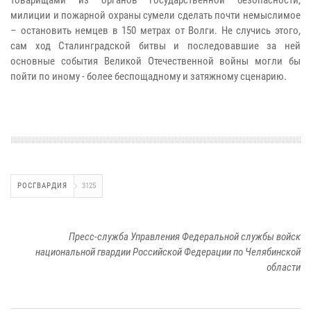
милиции и пожарной охраны сумели сделать почти немыслимое
– остановить немцев в 150 метрах от Волги. Не случись этого,
сам ход Сталинградской битвы и последовавшие за ней
основные события Великой Отечественной войны могли бы
пойти по иному - более беспощадному и затяжному сценарию.
РОСГВАРДИЯ
3125
Пресс-служба Управления Федеральной службы войск
национальной гвардии Российской Федерации по Челябинской
области