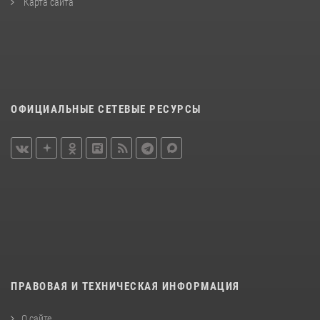
Карта сайта
ОФИЦИАЛЬНЫЕ СЕТЕВЫЕ РЕСУРСЫ
ПРАВОВАЯ И ТЕХНИЧЕСКАЯ ИНФОРМАЦИЯ
О сайте