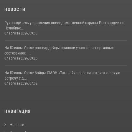
НОВОСТИ
Руководитель управления вневедомственной охраны Росгвардии по
Челябинс...
07 августа 2026, 09:33
На Южном Урале росгвардейцы приняли участие в спортивных
состязаниях, ...
07 августа 2026, 09:25
На Южном Урале бойцы ОМОН «Таганай» провели патриотическую
встречу с д...
07 августа 2026, 07:32
НАВИГАЦИЯ
Новости