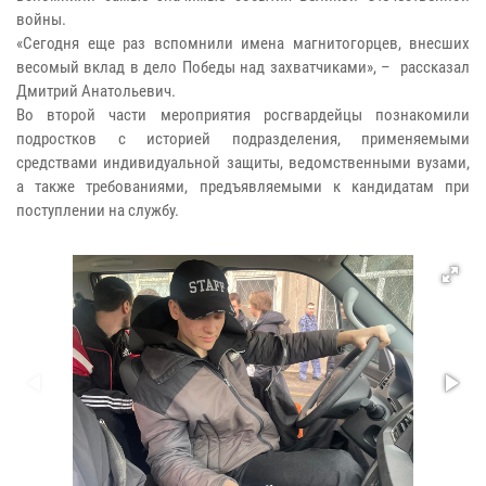
войны.
«Сегодня еще раз вспомнили имена магнитогорцев, внесших
весомый вклад в дело Победы над захватчиками», – рассказал
Дмитрий Анатольевич.
Во второй части мероприятия росгвардейцы познакомили
подростков с историей подразделения, применяемыми
средствами индивидуальной защиты, ведомственными вузами,
а также требованиями, предъявляемыми к кандидатам при
поступлении на службу.