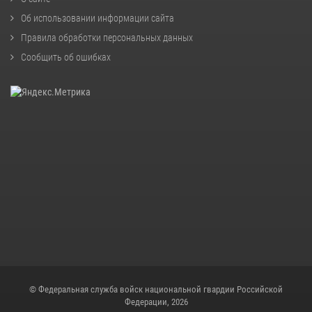
Об использовании информации сайта
Правила обработки персональных данных
Сообщить об ошибках
© Федеральная служба войск национальной гвардии Российской
Федерации, 2026