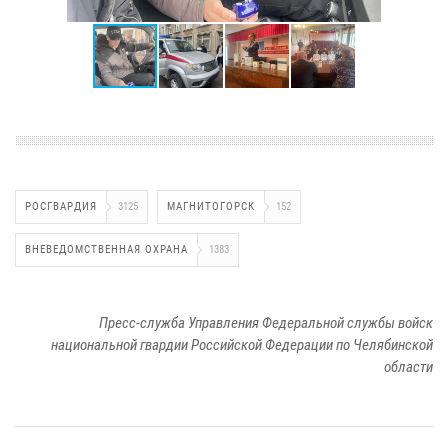
РОСГВАРДИЯ
3125
МАГНИТОГОРСК
152
ВНЕВЕДОМСТВЕННАЯ ОХРАНА
1383
Пресс-служба Управления Федеральной службы войск
национальной гвардии Российской Федерации по Челябинской
области