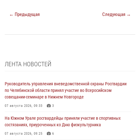
← Предыдущая
Следующая →
ЛЕНТА НОВОСТЕЙ
Руководитель управления вневедомственной охраны Росгвардии
по Челябинской области принял участие во Всеросийском
совещании-семинаре в Нижнем Новгороде
07 августа 2026, 09:33
3
На Южном Урале росгвардейцы приняли участие в спортивных
состязаниях, приуроченных ко Дню физкультурника
07 августа 2026, 09:25
6