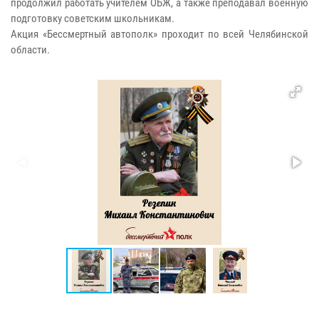
продолжил работать учителем ОБЖ, а также преподавал военную
подготовку советским школьникам.
Акция «Бессмертный автополк» проходит по всей Челябинской
области.