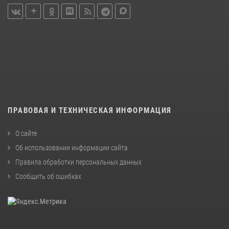
ПРАВОВАЯ И ТЕХНИЧЕСКАЯ ИНФОРМАЦИЯ
О сайте
Об использовании информации сайта
Правила обработки персональных данных
Сообщить об ошибках