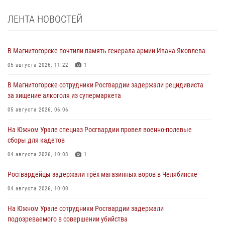
ЛЕНТА НОВОСТЕЙ
В Магнитогорске почтили память генерала армии Ивана Яковлева
05 августа 2026, 11:22
1
В Магнитогорске сотрудники Росгвардии задержали рецидивиста
за хищение алкоголя из супермаркета
05 августа 2026, 06:06
На Южном Урале спецназ Росгвардии провел военно-полевые
сборы для кадетов
04 августа 2026, 10:03
1
Росгвардейцы задержали трёх магазинных воров в Челябинске
04 августа 2026, 10:00
На Южном Урале сотрудники Росгвардии задержали
подозреваемого в совершении убийства