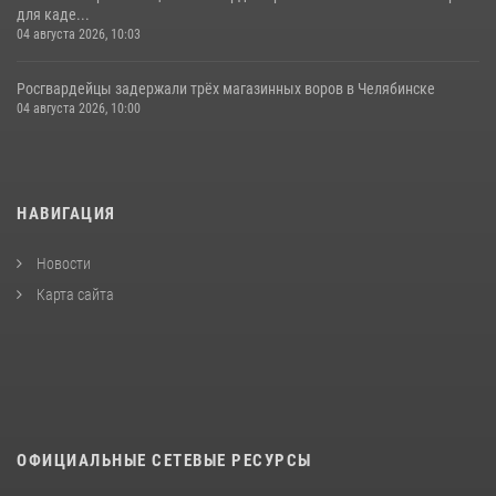
для каде...
04 августа 2026, 10:03
Росгвардейцы задержали трёх магазинных воров в Челябинске
04 августа 2026, 10:00
НАВИГАЦИЯ
Новости
Карта сайта
ОФИЦИАЛЬНЫЕ СЕТЕВЫЕ РЕСУРСЫ