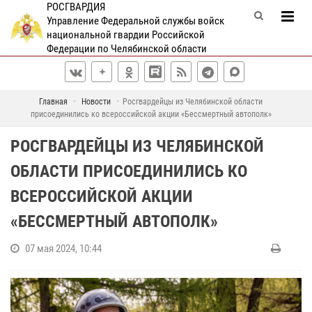
РОСГВАРДИЯ
Управление Федеральной службы войск
национальной гвардии Российской
Федерации по Челябинской области
Главная
Новости
Росгвардейцы из Челябинской области
присоединились ко всероссийской акции «Бессмертный автополк»
РОСГВАРДЕЙЦЫ ИЗ ЧЕЛЯБИНСКОЙ
ОБЛАСТИ ПРИСОЕДИНИЛИСЬ КО
ВСЕРОССИЙСКОЙ АКЦИИ
«БЕССМЕРТНЫЙ АВТОПОЛК»
07 мая 2024, 10:44