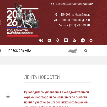
ВЕРСИЯ ДЛЯ СЛАБОВИДЯЩИХ
454091, г. Челябинск
ул. Степана Разина, д. 6 в
И
+ 7 (351) 237-89-90
Ы
ПРЕСС-СЛУЖБА
ЛЕНТА НОВОСТЕЙ
Руководитель управления вневедомственной
охраны Росгвардии по Челябинской области
принял участие во Всеросийском совещании-