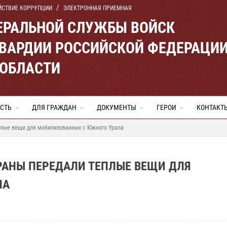
ЙСТВИЕ КОРРУПЦИИ
ЭЛЕКТРОННАЯ ПРИЕМНАЯ
ЕРАЛЬНОЙ СЛУЖБЫ ВОЙСК
ВАРДИИ РОССИЙСКОЙ ФЕДЕРАЦИ
 ОБЛАСТИ
СТЬ
ДЛЯ ГРАЖДАН
ДОКУМЕНТЫ
ГЕРОИ
КОНТАКТ
плые вещи для мобилизованных с Южного Урала
РАНЫ ПЕРЕДАЛИ ТЕПЛЫЕ ВЕЩИ ДЛЯ
ЛА