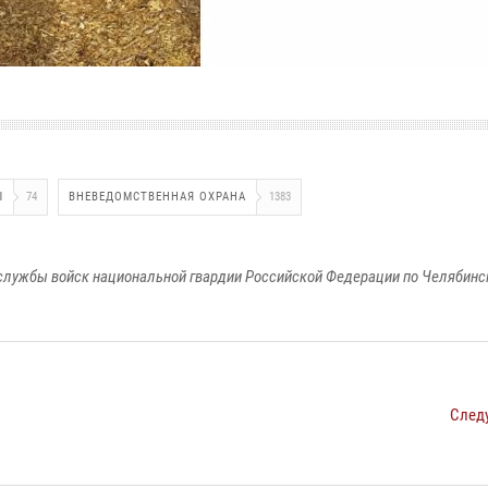
Ы
74
ВНЕВЕДОМСТВЕННАЯ ОХРАНА
1383
службы войск национальной гвардии Российской Федерации по Челябинс
След