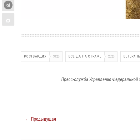
РОСГВАРДИЯ
3125
ВСЕГДА НА СТРАЖЕ
2025
ВЕТЕРАН
Пресс-служба Управления Федеральной 
← Предыдущая