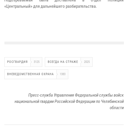
«Центральный» для дальнейшего разбирательства.
РОСГВАРДИЯ
3125
ВСЕГДА НА СТРАЖЕ
2025
ВНЕВЕДОМСТВЕННАЯ ОХРАНА
1383
Пресс-служба Управления Федеральной службы войск
национальной гвардии Российской Федерации по Челябинской
области