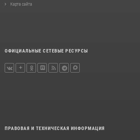
Карта сайта
ОФИЦИАЛЬНЫЕ СЕТЕВЫЕ РЕСУРСЫ
ПРАВОВАЯ И ТЕХНИЧЕСКАЯ ИНФОРМАЦИЯ