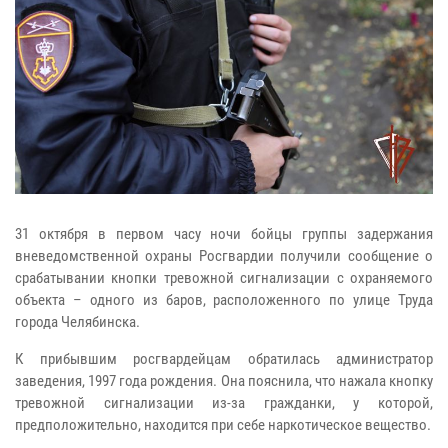
31 октября в первом часу ночи бойцы группы задержания
вневедомственной охраны Росгвардии получили сообщение о
срабатывании кнопки тревожной сигнализации с охраняемого
объекта – одного из баров, расположенного по улице Труда
города Челябинска.
К прибывшим росгвардейцам обратилась администратор
заведения, 1997 года рождения. Она пояснила, что нажала кнопку
тревожной сигнализации из-за гражданки, у которой,
предположительно, находится при себе наркотическое вещество.