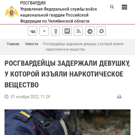
РОСГВАРДИЯ
Управление Федеральной службы войск
национальной гвардии Российской
Федерации по Челябинской области
Главная
Новости
Росгвардейцы задержали девушку, у которой изъяли
наркотическое вещество
РОСГВАРДЕЙЦЫ ЗАДЕРЖАЛИ ДЕВУШКУ,
У КОТОРОЙ ИЗЪЯЛИ НАРКОТИЧЕСКОЕ
ВЕЩЕСТВО
01 ноября 2022, 11:24