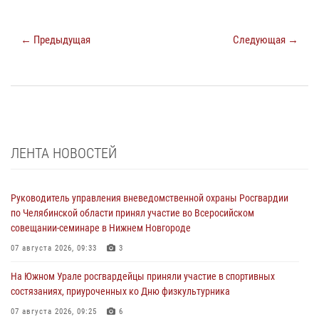
← Предыдущая
Следующая →
ЛЕНТА НОВОСТЕЙ
Руководитель управления вневедомственной охраны Росгвардии
по Челябинской области принял участие во Всеросийском
совещании-семинаре в Нижнем Новгороде
07 августа 2026, 09:33
3
На Южном Урале росгвардейцы приняли участие в спортивных
состязаниях, приуроченных ко Дню физкультурника
07 августа 2026, 09:25
6