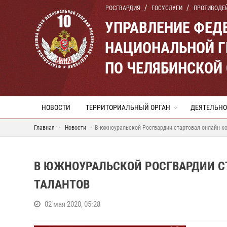
РОСГВАРДИЯ
ГОСУСЛУГИ
ПРОТИВОДЕ
УПРАВЛЕНИЕ ФЕД
НАЦИОНАЛЬНОЙ Г
ПО ЧЕЛЯБИНСКОЙ
НОВОСТИ
ТЕРРИТОРИАЛЬНЫЙ ОРГАН
ДЕЯТЕЛЬНО
Главная
Новости
В южноуральской Росгвардии стартовал онлайн ко
В ЮЖНОУРАЛЬСКОЙ РОСГВАРДИИ С
ТАЛАНТОВ
02 мая 2020, 05:28