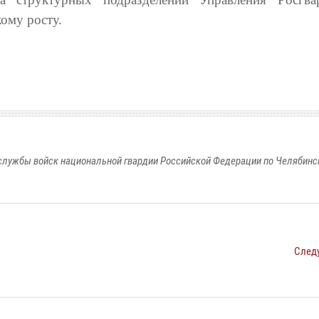
кому росту.
службы войск национальной гвардии Российской Федерации по Челябинс
След