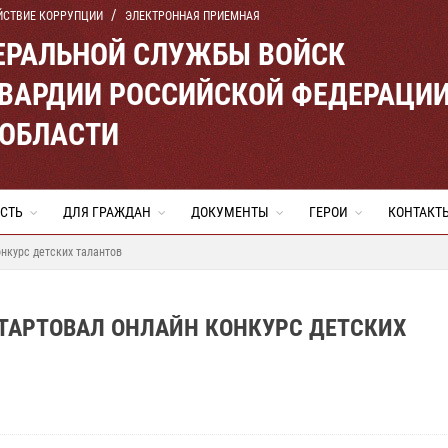
ЙСТВИЕ КОРРУПЦИИ
ЭЛЕКТРОННАЯ ПРИЕМНАЯ
ЕРАЛЬНОЙ СЛУЖБЫ ВОЙСК
ВАРДИИ РОССИЙСКОЙ ФЕДЕРАЦИ
 ОБЛАСТИ
СТЬ
ДЛЯ ГРАЖДАН
ДОКУМЕНТЫ
ГЕРОИ
КОНТАКТ
нкурс детских талантов
ТАРТОВАЛ ОНЛАЙН КОНКУРС ДЕТСКИХ