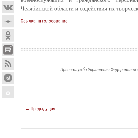
Челябинской области и содействия их творчес
Ссылка на голосование
Пресс-служба Управления Федеральной 
← Предыдущая