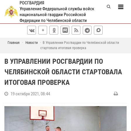
РОСГВАРДИЯ
Управление Федеральной службы войск
национальной гвардии Российской
Федерации по Челябинской области
Главная
Новости
В Управлении Росгвардии по Челябинской области
стартовала итоговая проверка
В УПРАВЛЕНИИ РОСГВАРДИИ ПО
ЧЕЛЯБИНСКОЙ ОБЛАСТИ СТАРТОВАЛА
ИТОГОВАЯ ПРОВЕРКА
19 октября 2021, 08:44