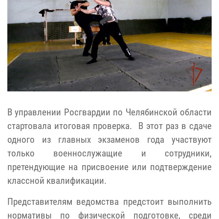
В управлении Росгвардии по Челябинской области
стартовала итоговая проверка. В этот раз в сдаче
одного из главных экзаменов года участвуют
только военнослужащие и сотрудники,
претендующие на присвоение или подтверждение
классной квалификации.
Представителям ведомства предстоит выполнить
нормативы по физической подготовке, среди