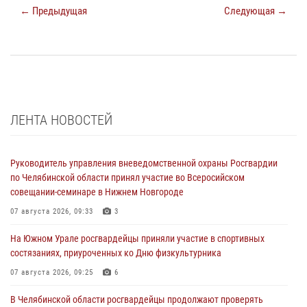
← Предыдущая
Следующая →
ЛЕНТА НОВОСТЕЙ
Руководитель управления вневедомственной охраны Росгвардии
по Челябинской области принял участие во Всеросийском
совещании-семинаре в Нижнем Новгороде
07 августа 2026, 09:33
3
На Южном Урале росгвардейцы приняли участие в спортивных
состязаниях, приуроченных ко Дню физкультурника
07 августа 2026, 09:25
6
В Челябинской области росгвардейцы продолжают проверять