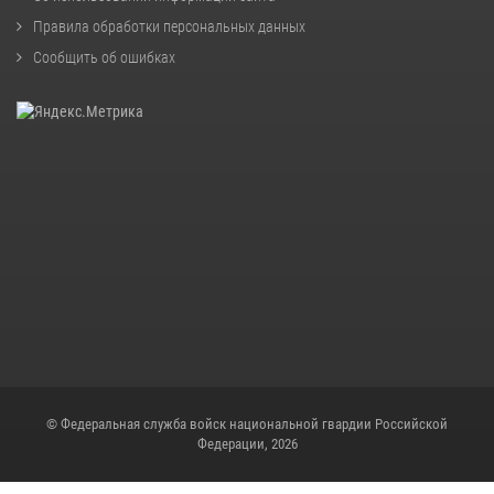
Правила обработки персональных данных
Сообщить об ошибках
© Федеральная служба войск национальной гвардии Российской
Федерации, 2026