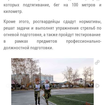
которых подтягивание, бег на 100 метров и
километр.
Кроме этого, росгвардейцы сдадут нормативы,
решат задачи и выполнят упражнения стрельб по
огневой подготовке, а также пройдут тестирование
в рамках предметов профессионально-
должностной подготовки.