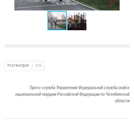
РОСГВАРДИЯ
3125
Пресс-служба Управления Федеральной службы войск
национальной гвардии Российской Федерации по Челябинской
области