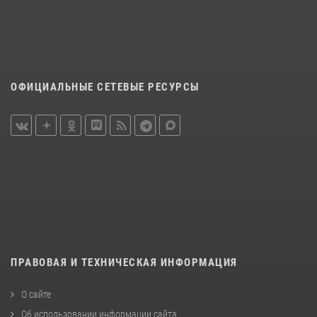
ОФИЦИАЛЬНЫЕ СЕТЕВЫЕ РЕСУРСЫ
ПРАВОВАЯ И ТЕХНИЧЕСКАЯ ИНФОРМАЦИЯ
О сайте
Об использовании информации сайта