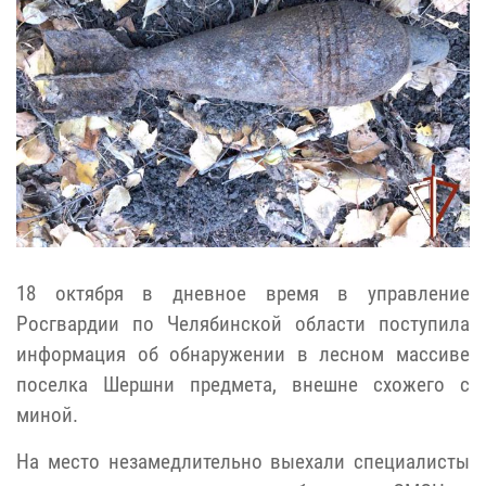
18 октября в дневное время в управление
Росгвардии по Челябинской области поступила
информация об обнаружении в лесном массиве
поселка Шершни предмета, внешне схожего с
миной.
На место незамедлительно выехали специалисты