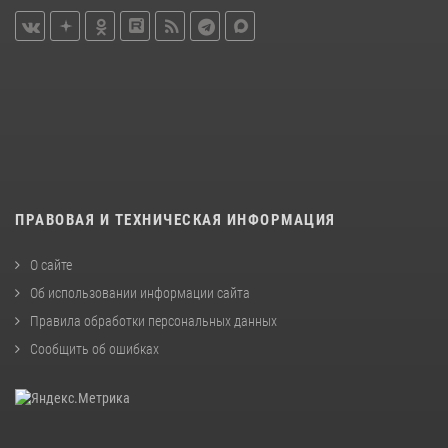
ПРАВОВАЯ И ТЕХНИЧЕСКАЯ ИНФОРМАЦИЯ
О сайте
Об использовании информации сайта
Правила обработки персональных данных
Сообщить об ошибках