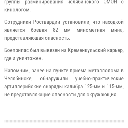
группы разминирования челябинского ОМОН с
кинологом.
Сотрудники Росгвардии установили, что находкой
является боевая 82 мм минометная мина,
представляющая опасность.
Боеприпас был вывезен на Кременкульский карьер,
где и уничтожен.
Напомним, ранее на пункте приема металлолома в
Челябинске, обнаружили
учебно-практические
артиллерийские снаряды калибра 125-мм и 115-мм,
не представляющие опасности для окружающих.