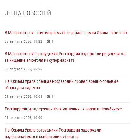
ЛЕНТА НОВОСТЕЙ
В Магнитогорске почтили память генерала армии Ивана Яковлева
05 августа 2026, 11:22
1
В Магнитогорске сотрудники Росгвардии задержали рецидивиста
за хищение алкоголя из супермаркета
05 августа 2026, 06:06
На Южном Урале спецназ Росгвардии провел военно-полевые
сборы для кадетов
04 августа 2026, 10:03
1
Росгвардейцы задержали трёх магазинных воров в Челябинске
04 августа 2026, 10:00
На Южном Урале сотрудники Росгвардии задержали
подозреваемого в совершении убийства