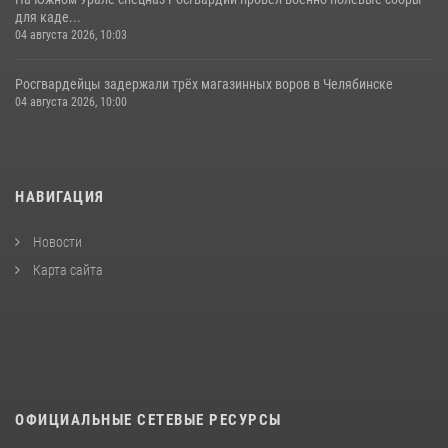
для каде...
04 августа 2026, 10:03
Росгвардейцы задержали трёх магазинных воров в Челябинске
04 августа 2026, 10:00
НАВИГАЦИЯ
Новости
Карта сайта
ОФИЦИАЛЬНЫЕ СЕТЕВЫЕ РЕСУРСЫ