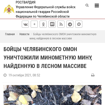
РОСГВАРДИЯ
Управление Федеральной службы войск
национальной гвардии Российской
Федерации по Челябинской области
Главная
Новости
Бойцы челябинского ОМОН уничтожили минометную
мину, найденную в лесном массиве
БОЙЦЫ ЧЕЛЯБИНСКОГО ОМОН
УНИЧТОЖИЛИ МИНОМЕТНУЮ МИНУ,
НАЙДЕННУЮ В ЛЕСНОМ МАССИВЕ
19 октября 2021, 08:52