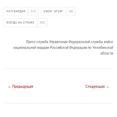
РОСГВАРДИЯ
3121
ОМОН "АТОМ"
460
ВСЕГДА НА СТРАЖЕ
2022
Пресс-служба Управления Федеральной службы войск
национальной гвардии Российской Федерации по Челябинской
области
← Предыдущая
Следующая →