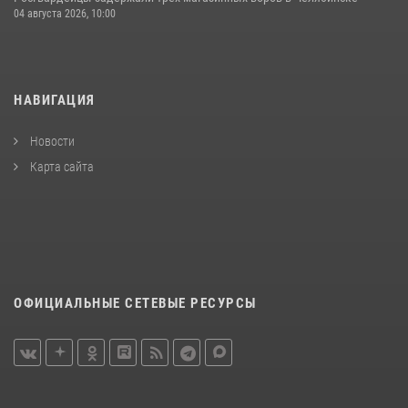
04 августа 2026, 10:00
НАВИГАЦИЯ
Новости
Карта сайта
ОФИЦИАЛЬНЫЕ СЕТЕВЫЕ РЕСУРСЫ