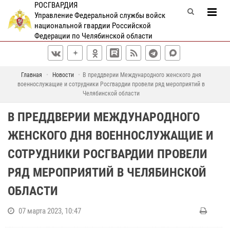
РОСГВАРДИЯ
Управление Федеральной службы войск
национальной гвардии Российской
Федерации по Челябинской области
Главная
Новости
В преддверии Международного женского дня
военнослужащие и сотрудники Росгвардии провели ряд мероприятий в
Челябинской области
В ПРЕДДВЕРИИ МЕЖДУНАРОДНОГО
ЖЕНСКОГО ДНЯ ВОЕННОСЛУЖАЩИЕ И
СОТРУДНИКИ РОСГВАРДИИ ПРОВЕЛИ
РЯД МЕРОПРИЯТИЙ В ЧЕЛЯБИНСКОЙ
ОБЛАСТИ
07 марта 2023, 10:47