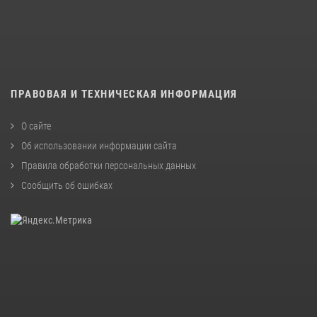
ПРАВОВАЯ И ТЕХНИЧЕСКАЯ ИНФОРМАЦИЯ
О сайте
Об использовании информации сайта
Правила обработки персональных данных
Сообщить об ошибках