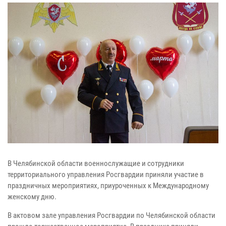
В Челябинской области военнослужащие и сотрудники
территориального управления Росгвардии приняли участие в
праздничных мероприятиях, приуроченных к Международному
женскому дню.
В актовом зале управления Росгвардии по Челябинской области