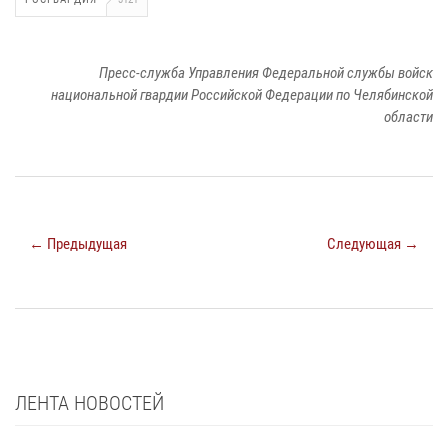
Пресс-служба Управления Федеральной службы войск
национальной гвардии Российской Федерации по Челябинской
области
← Предыдущая
Следующая →
ЛЕНТА НОВОСТЕЙ