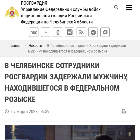
РОСГВАРДИЯ
Управление Федеральной службы войск
национальной гвардии Российской
Федерации по Челябинской области
Главная
Новости
В Челябинске сотрудники Росгвардии задержали
мужчину, находившегося в федеральном розыске
В ЧЕЛЯБИНСКЕ СОТРУДНИКИ
РОСГВАРДИИ ЗАДЕРЖАЛИ МУЖЧИНУ,
НАХОДИВШЕГОСЯ В ФЕДЕРАЛЬНОМ
РОЗЫСКЕ
07 марта 2023, 06:39