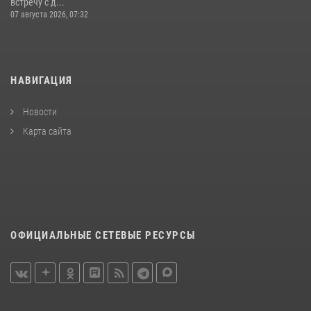
встречу с д...
07 августа 2026, 07:32
НАВИГАЦИЯ
Новости
Карта сайта
ОФИЦИАЛЬНЫЕ СЕТЕВЫЕ РЕСУРСЫ