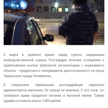
6 марта в дневное время наряд группы задержания
вневедомственной охраны Росгвардии получил сообщение о
срабатывании кнопки тревожной сигнализации с охраняемого
объекта – продуктового гипермаркета, расположенного на улице
Черкасская города Челябинска.
К оперативно прибывшим росгвардейцам обратился
администратор магазина. Он указал на мужчину. С его слов, тот
совершил кражу продуктов питания и бытовой химии. Сумма
ущерба составила около 3 500 рублей.