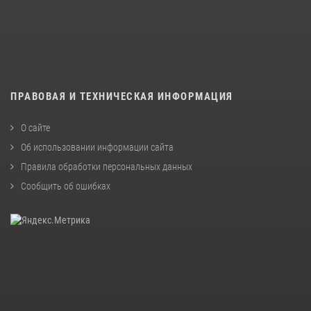
ПРАВОВАЯ И ТЕХНИЧЕСКАЯ ИНФОРМАЦИЯ
О сайте
Об использовании информации сайта
Правила обработки персональных данных
Сообщить об ошибках