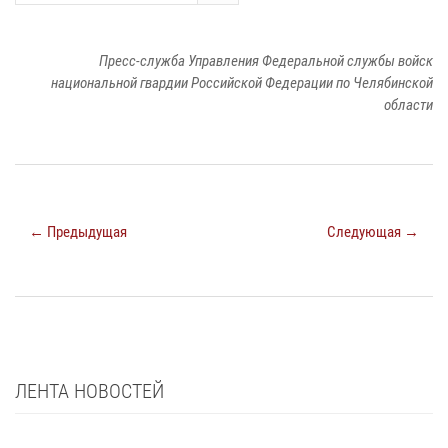
Пресс-служба Управления Федеральной службы войск
национальной гвардии Российской Федерации по Челябинской
области
← Предыдущая
Следующая →
ЛЕНТА НОВОСТЕЙ