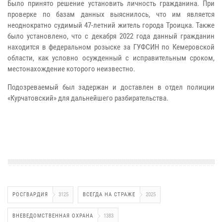
Было принято решение установить личность гражданина. При
проверке по базам данных выяснилось, что им является
неоднократно судимый 47-летний житель города Троицка. Также
было установлено, что с декабря 2022 года данный гражданин
находится в федеральном розыске за ГУФСИН по Кемеровской
области, как условно осужденный с исправительным сроком,
местонахождение которого неизвестно.
Подозреваемый был задержан и доставлен в отдел полиции
«Курчатовский» для дальнейшего разбирательства.
РОСГВАРДИЯ
3125
ВСЕГДА НА СТРАЖЕ
2025
ВНЕВЕДОМСТВЕННАЯ ОХРАНА
1383