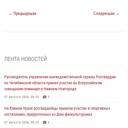
← Предыдущая
Следующая →
ЛЕНТА НОВОСТЕЙ
Руководитель управления вневедомственной охраны Росгвардии
по Челябинской области принял участие во Всеросийском
совещании-семинаре в Нижнем Новгороде
07 августа 2026, 09:33
3
На Южном Урале росгвардейцы приняли участие в спортивных
состязаниях, приуроченных ко Дню физкультурника
07 августа 2026, 09:25
6