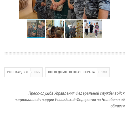
РОСГВАРДИЯ
3125
ВНЕВЕДОМСТВЕННАЯ ОХРАНА
1383
Пресс-служба Управления Федеральной службы войск
национальной гвардии Российской Федерации по Челябинской
области