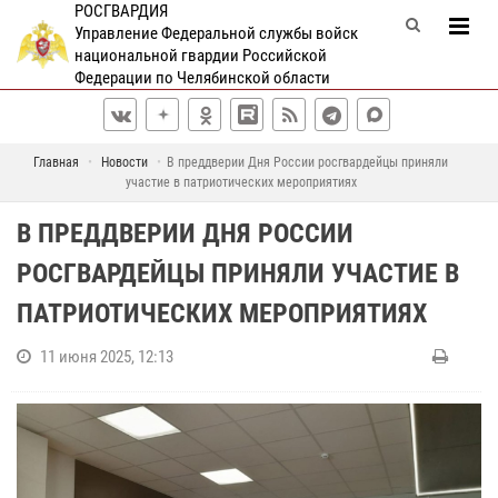
РОСГВАРДИЯ
Управление Федеральной службы войск
национальной гвардии Российской
Федерации по Челябинской области
Главная
Новости
В преддверии Дня России росгвардейцы приняли
участие в патриотических мероприятиях
В ПРЕДДВЕРИИ ДНЯ РОССИИ
РОСГВАРДЕЙЦЫ ПРИНЯЛИ УЧАСТИЕ В
ПАТРИОТИЧЕСКИХ МЕРОПРИЯТИЯХ
11 июня 2025, 12:13