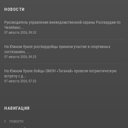
НОВОСТИ
Руководитель управления вневедомственной охраны Росгвардии по
Челябинс...
07 августа 2026, 09:33
На Южном Урале росгвардейцы приняли участие в спортивных
состязаниях, ...
07 августа 2026, 09:25
На Южном Урале бойцы ОМОН «Таганай» провели патриотическую
встречу с д...
07 августа 2026, 07:32
НАВИГАЦИЯ
Новости