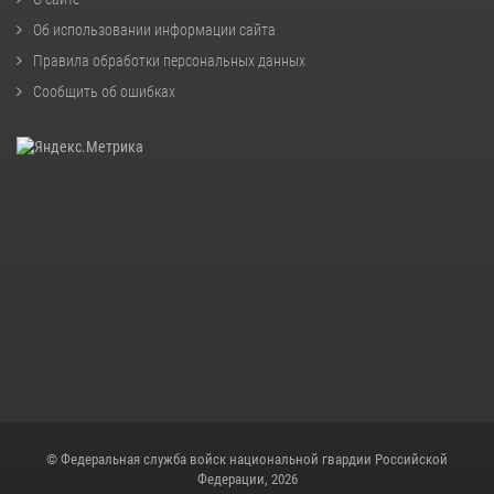
Об использовании информации сайта
Правила обработки персональных данных
Сообщить об ошибках
© Федеральная служба войск национальной гвардии Российской
Федерации, 2026