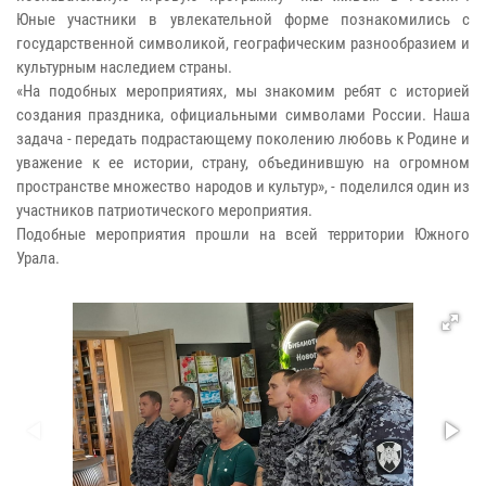
Юные участники в увлекательной форме познакомились с
государственной символикой, географическим разнообразием и
культурным наследием страны.
«На подобных мероприятиях, мы знакомим ребят с историей
создания праздника, официальными символами России. Наша
задача - передать подрастающему поколению любовь к Родине и
уважение к ее истории, страну, объединившую на огромном
пространстве множество народов и культур», - поделился один из
участников патриотического мероприятия.
Подобные мероприятия прошли на всей территории Южного
Урала.