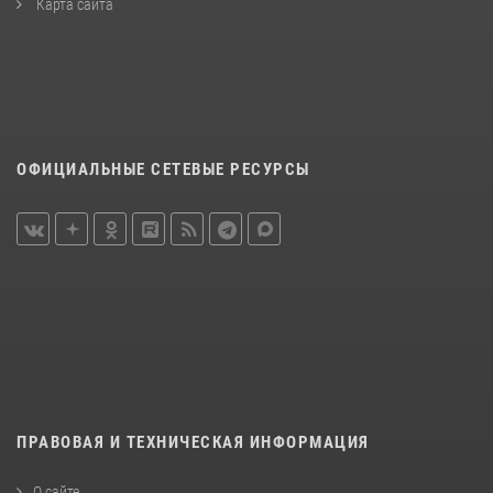
Карта сайта
ОФИЦИАЛЬНЫЕ СЕТЕВЫЕ РЕСУРСЫ
ПРАВОВАЯ И ТЕХНИЧЕСКАЯ ИНФОРМАЦИЯ
О сайте