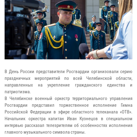
В День России представители Росгвардии организовали серию
праздничных мероприятий по всей Челябинской области,
направленных на укрепление гражданского единства и
патриотизма.
В Челябинске военный оркестр территориального управления
Росгвардии представил торжественное исполнение Гимна
Российской Федерации в эфире областного телеканала «ОТВ».
Начальник оркестра капитан Иван Кузнецов в специальном
интервью рассказал телезрителям об особенностях исполнения
главного музыкального символа страны.