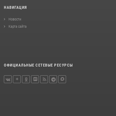
НАВИГАЦИЯ
Новости
Карта сайта
ОФИЦИАЛЬНЫЕ СЕТЕВЫЕ РЕСУРСЫ