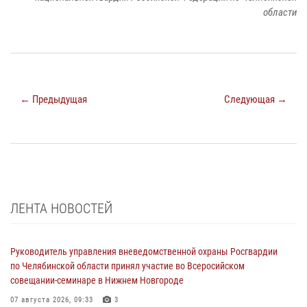
области
← Предыдущая
Следующая →
ЛЕНТА НОВОСТЕЙ
Руководитель управления вневедомственной охраны Росгвардии
по Челябинской области принял участие во Всеросийском
совещании-семинаре в Нижнем Новгороде
07 августа 2026, 09:33
3