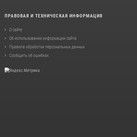
ПРАВОВАЯ И ТЕХНИЧЕСКАЯ ИНФОРМАЦИЯ
О сайте
Об использовании информации сайта
Правила обработки персональных данных
Сообщить об ошибках