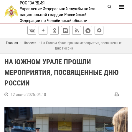
РОСГВАРДИЯ
Управление Федеральной службы войск
национальной гвардии Российской
Федерации по Челябинской области
Главная
Новости
На Южном Урале прошли мероприятия, посвященные
Дню России
НА ЮЖНОМ УРАЛЕ ПРОШЛИ
МЕРОПРИЯТИЯ, ПОСВЯЩЕННЫЕ ДНЮ
РОССИИ
12 июня 2025, 04:10