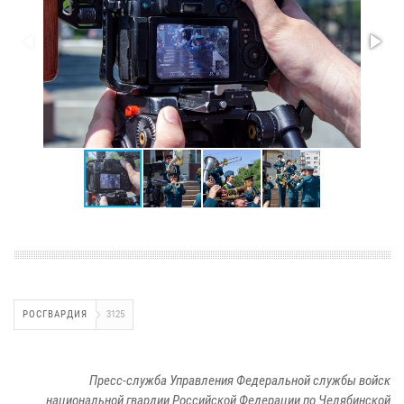
РОСГВАРДИЯ
3125
Пресс-служба Управления Федеральной службы войск
национальной гвардии Российской Федерации по Челябинской