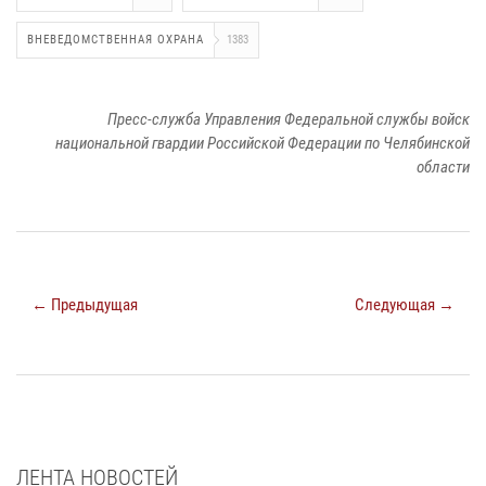
ВНЕВЕДОМСТВЕННАЯ ОХРАНА
1383
Пресс-служба Управления Федеральной службы войск
национальной гвардии Российской Федерации по Челябинской
области
← Предыдущая
Следующая →
ЛЕНТА НОВОСТЕЙ