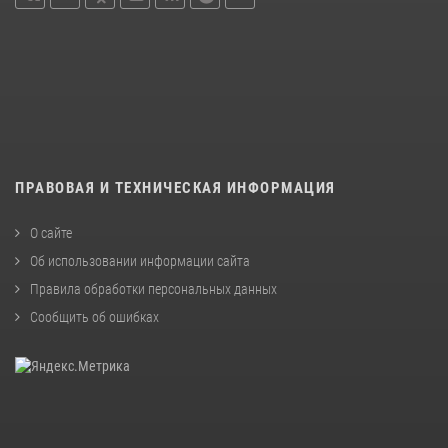
ПРАВОВАЯ И ТЕХНИЧЕСКАЯ ИНФОРМАЦИЯ
О сайте
Об использовании информации сайта
Правила обработки персональных данных
Сообщить об ошибках