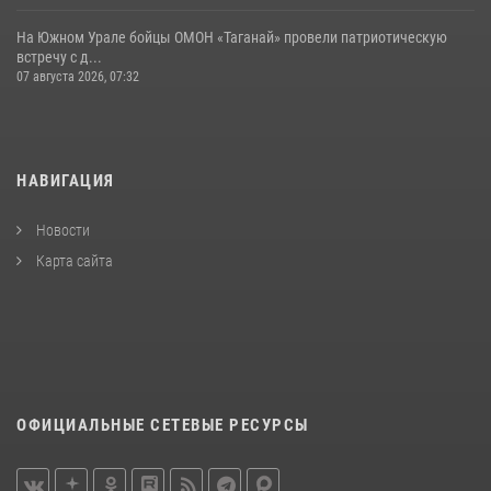
На Южном Урале бойцы ОМОН «Таганай» провели патриотическую
встречу с д...
07 августа 2026, 07:32
НАВИГАЦИЯ
Новости
Карта сайта
ОФИЦИАЛЬНЫЕ СЕТЕВЫЕ РЕСУРСЫ