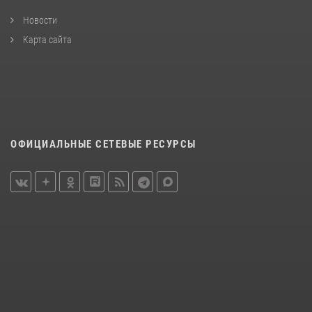
Новости
Карта сайта
ОФИЦИАЛЬНЫЕ СЕТЕВЫЕ РЕСУРСЫ