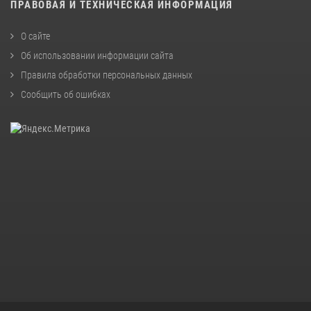
ПРАВОВАЯ И ТЕХНИЧЕСКАЯ ИНФОРМАЦИЯ
О сайте
Об использовании информации сайта
Правила обработки персональных данных
Сообщить об ошибках