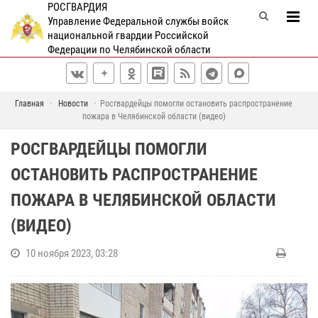
РОСГВАРДИЯ
Управление Федеральной службы войск
национальной гвардии Российской
Федерации по Челябинской области
Главная
Новости
Росгвардейцы помогли остановить распространение
пожара в Челябинской области (видео)
РОСГВАРДЕЙЦЫ ПОМОГЛИ
ОСТАНОВИТЬ РАСПРОСТРАНЕНИЕ
ПОЖАРА В ЧЕЛЯБИНСКОЙ ОБЛАСТИ
(ВИДЕО)
10 ноября 2023, 03:28