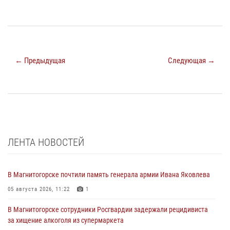
← Предыдущая
Следующая →
ЛЕНТА НОВОСТЕЙ
В Магнитогорске почтили память генерала армии Ивана Яковлева
05 августа 2026, 11:22
1
В Магнитогорске сотрудники Росгвардии задержали рецидивиста
за хищение алкоголя из супермаркета