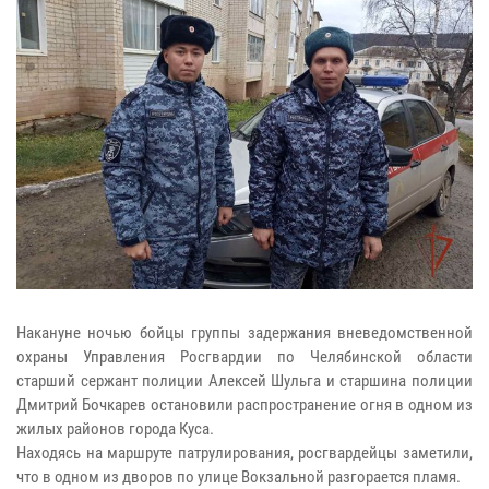
Накануне ночью бойцы группы задержания вневедомственной
охраны Управления Росгвардии по Челябинской области
старший сержант полиции Алексей Шульга и старшина полиции
Дмитрий Бочкарев остановили распространение огня в одном из
жилых районов города Куса.
Находясь на маршруте патрулирования, росгвардейцы заметили,
что в одном из дворов по улице Вокзальной разгорается пламя.