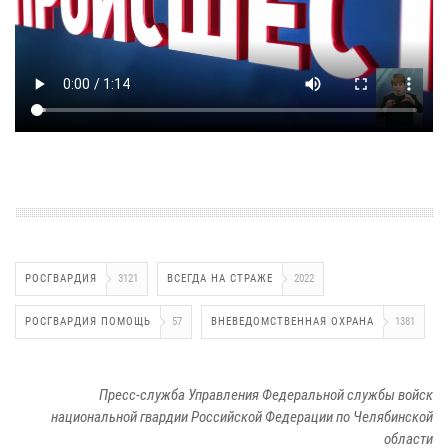
РОСГВАРДИЯ
3121
ВСЕГДА НА СТРАЖЕ
2022
РОСГВАРДИЯ ПОМОЩЬ
57
ВНЕВЕДОМСТВЕННАЯ ОХРАНА
1381
Пресс-служба Управления Федеральной службы войск
национальной гвардии Российской Федерации по Челябинской
области