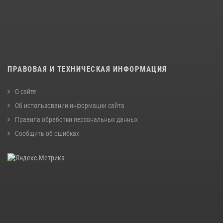
ПРАВОВАЯ И ТЕХНИЧЕСКАЯ ИНФОРМАЦИЯ
О сайте
Об использовании информации сайта
Правила обработки персональных данных
Сообщить об ошибках