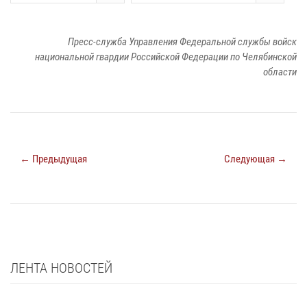
Пресс-служба Управления Федеральной службы войск
национальной гвардии Российской Федерации по Челябинской
области
← Предыдущая
Следующая →
ЛЕНТА НОВОСТЕЙ