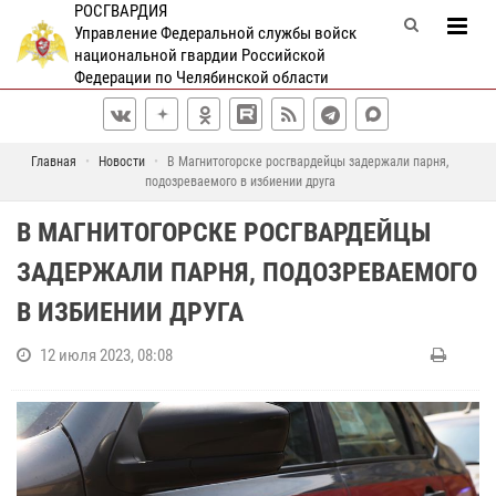
РОСГВАРДИЯ
Управление Федеральной службы войск
национальной гвардии Российской
Федерации по Челябинской области
Главная
Новости
В Магнитогорске росгвардейцы задержали парня,
подозреваемого в избиении друга
В МАГНИТОГОРСКЕ РОСГВАРДЕЙЦЫ
ЗАДЕРЖАЛИ ПАРНЯ, ПОДОЗРЕВАЕМОГО
В ИЗБИЕНИИ ДРУГА
12 июля 2023, 08:08