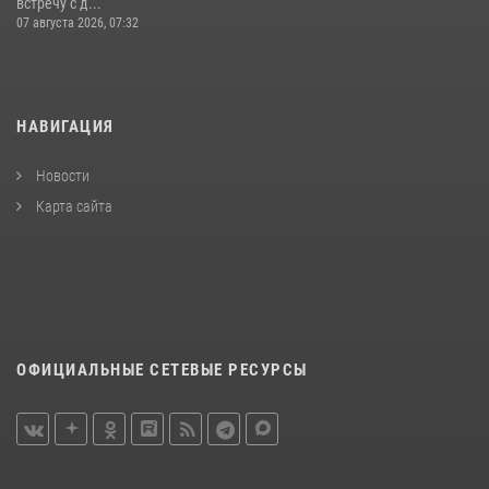
встречу с д...
07 августа 2026, 07:32
НАВИГАЦИЯ
Новости
Карта сайта
ОФИЦИАЛЬНЫЕ СЕТЕВЫЕ РЕСУРСЫ