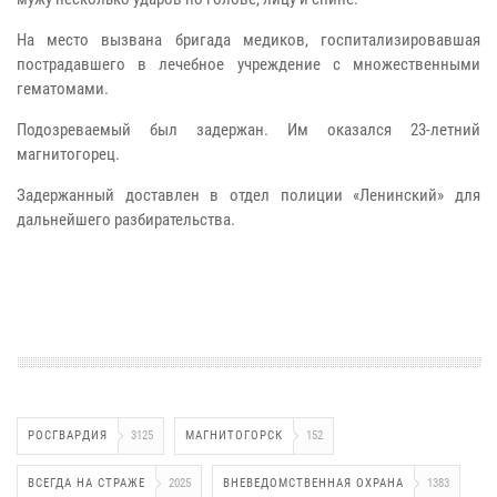
На место вызвана бригада медиков, госпитализировавшая
пострадавшего в лечебное учреждение с множественными
гематомами.
Подозреваемый был задержан. Им оказался 23-летний
магнитогорец.
Задержанный доставлен в отдел полиции «Ленинский» для
дальнейшего разбирательства.
РОСГВАРДИЯ
3125
МАГНИТОГОРСК
152
ВСЕГДА НА СТРАЖЕ
2025
ВНЕВЕДОМСТВЕННАЯ ОХРАНА
1383