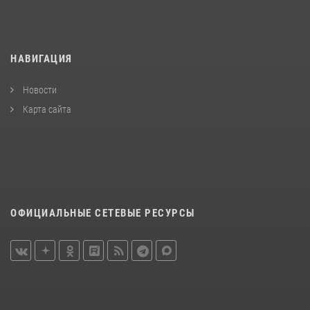
НАВИГАЦИЯ
Новости
Карта сайта
ОФИЦИАЛЬНЫЕ СЕТЕВЫЕ РЕСУРСЫ