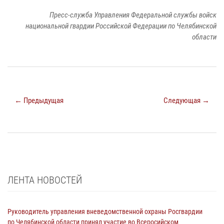
Пресс-служба Управления Федеральной службы войск
национальной гвардии Российской Федерации по Челябинской
области
← Предыдущая
Следующая →
ЛЕНТА НОВОСТЕЙ
Руководитель управления вневедомственной охраны Росгвардии
по Челябинской области принял участие во Всеросийском