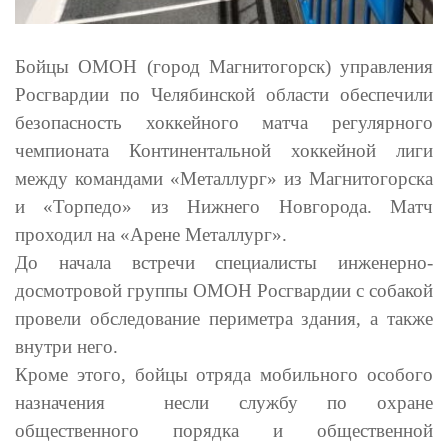
Бойцы ОМОН (город Магнитогорск) управления
Росгвардии по Челябинской области обеспечили
безопасность хоккейного матча
регулярного
чемпионата Континентальной хоккейной лиги
между командами «Металлург» из Магнитогорска
и «Торпедо» из Нижнего Новгорода. Матч
проходил на «Арене Металлург».
До начала встречи специалисты инженерно-
досмотровой группы ОМОН Росгвардии с собакой
провели обследование периметра здания, а также
внутри него.
Кроме этого, бойцы отряда мобильного особого
назначения несли службу по охране
общественного порядка и общественной