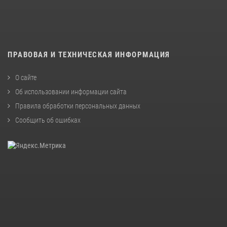
ПРАВОВАЯ И ТЕХНИЧЕСКАЯ ИНФОРМАЦИЯ
О сайте
Об использовании информации сайта
Правила обработки персональных данных
Сообщить об ошибках