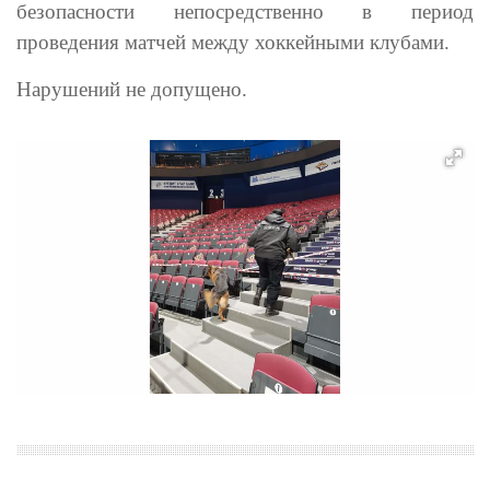
безопасности непосредственно в период
проведения матчей между
хоккей
ными клубами.
Нарушений не допущено.