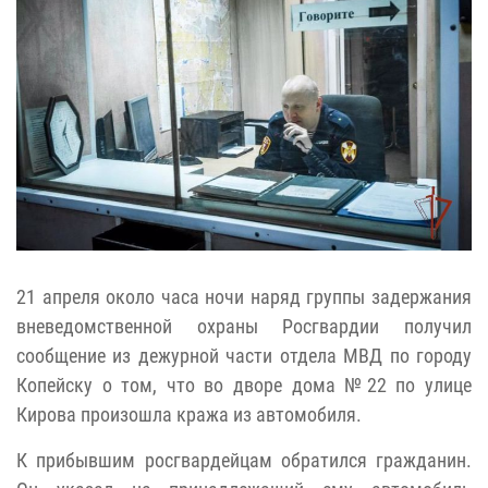
21 апреля около часа ночи наряд группы задержания
вневедомственной охраны Росгвардии получил
сообщение из дежурной части отдела МВД по городу
Копейску о том, что во дворе дома №22 по улице
Кирова произошла кража из автомобиля.
К прибывшим росгвардейцам обратился гражданин.