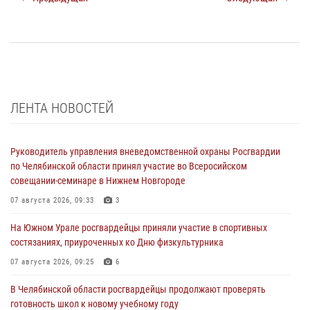
ЛЕНТА НОВОСТЕЙ
Руководитель управления вневедомственной охраны Росгвардии
по Челябинской области принял участие во Всеросийском
совещании-семинаре в Нижнем Новгороде
07 августа 2026, 09:33
3
На Южном Урале росгвардейцы приняли участие в спортивных
состязаниях, приуроченных ко Дню физкультурника
07 августа 2026, 09:25
6
В Челябинской области росгвардейцы продолжают проверять
готовность школ к новому учебному году