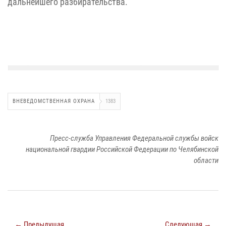
дальнейшего разбирательства.
ВНЕВЕДОМСТВЕННАЯ ОХРАНА
1383
Пресс-служба Управления Федеральной службы войск
национальной гвардии Российской Федерации по Челябинской
области
← Предыдущая
Следующая →