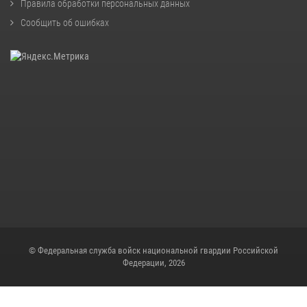
Правила обработки персональных данных
Сообщить об ошибках
© Федеральная служба войск национальной гвардии Российской
Федерации, 2026