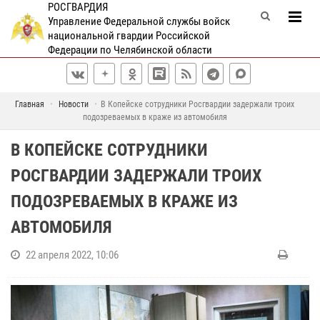
РОСГВАРДИЯ
Управление Федеральной службы войск
национальной гвардии Российской
Федерации по Челябинской области
Главная
Новости
В Копейске сотрудники Росгвардии задержали троих
подозреваемых в краже из автомобиля
В КОПЕЙСКЕ СОТРУДНИКИ
РОСГВАРДИИ ЗАДЕРЖАЛИ ТРОИХ
ПОДОЗРЕВАЕМЫХ В КРАЖЕ ИЗ
АВТОМОБИЛЯ
22 апреля 2022, 10:06