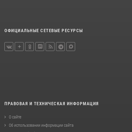
ОФИЦИАЛЬНЫЕ СЕТЕВЫЕ РЕСУРСЫ
ПРАВОВАЯ И ТЕХНИЧЕСКАЯ ИНФОРМАЦИЯ
О сайте
Об использовании информации сайта