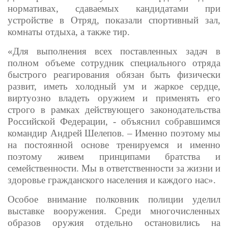
нормативах, сдаваемых кандидатами при
устройстве в Отряд, показали спортивный зал,
комнаты отдыха, а также тир.
«Для выполнения всех поставленных задач в
полном объеме сотрудник специального отряда
быстрого реагирования обязан быть физически
развит, иметь холодный ум и жаркое сердце,
виртуозно владеть оружием и применять его
строго в рамках действующего законодательства
Российской Федерации, - объяснил собравшимся
командир Андрей Шелепов. – Именно поэтому мы
на постоянной основе тренируемся и именно
поэтому живем принципами братства и
семейственности. Мы в ответственности за жизни и
здоровье гражданского населения и каждого нас».
Особое внимание полковник полиции уделил
выставке вооружения. Среди многочисленных
образов оружия отдельно остановились на