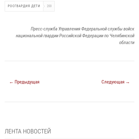
РОСГВАРДИЯ ДЕТИ
200
Пресс-служба Управления Федеральной службы войск
национальной гвардии Российской Федерации по Челябинской
области
← Предыдущая
Следующая →
ЛЕНТА НОВОСТЕЙ