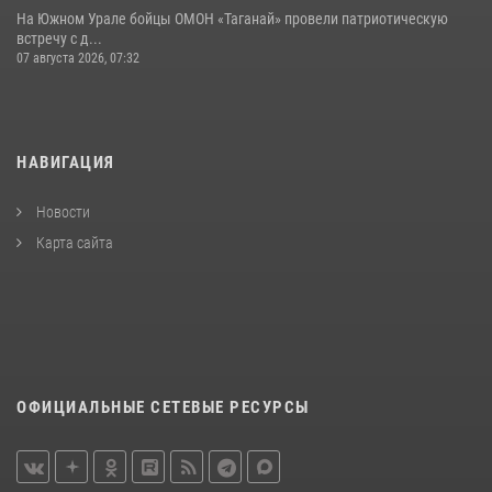
На Южном Урале бойцы ОМОН «Таганай» провели патриотическую
встречу с д...
07 августа 2026, 07:32
НАВИГАЦИЯ
Новости
Карта сайта
ОФИЦИАЛЬНЫЕ СЕТЕВЫЕ РЕСУРСЫ