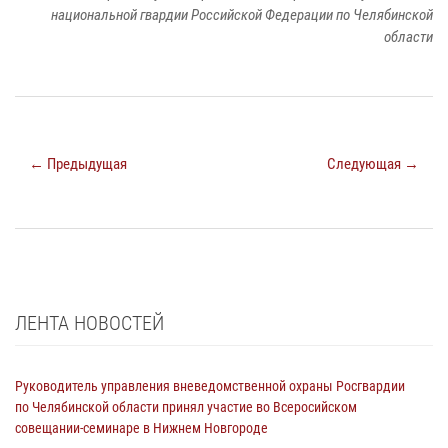
национальной гвардии Российской Федерации по Челябинской
области
← Предыдущая
Следующая →
ЛЕНТА НОВОСТЕЙ
Руководитель управления вневедомственной охраны Росгвардии
по Челябинской области принял участие во Всеросийском
совещании-семинаре в Нижнем Новгороде