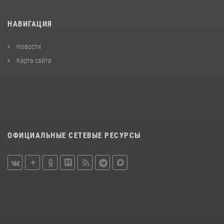
НАВИГАЦИЯ
Новости
Карта сайта
ОФИЦИАЛЬНЫЕ СЕТЕВЫЕ РЕСУРСЫ