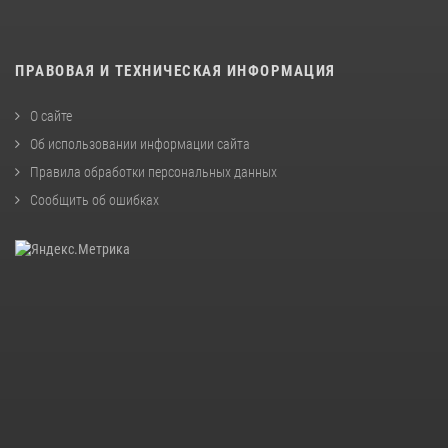
ПРАВОВАЯ И ТЕХНИЧЕСКАЯ ИНФОРМАЦИЯ
О сайте
Об использовании информации сайта
Правила обработки персональных данных
Сообщить об ошибках