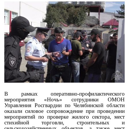
В рамках оперативно-профилактического
мероприятия «Ночь» сотрудники ОМОН
Управления Росгвардии по Челябинской области
оказали силовое сопровождение при проведении
мероприятий по проверке жилого сектора, мест
стихийной торговли, строительных и
сельскохозяйственных объектов, а также мест