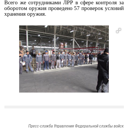
Всего же сотрудниками ЛРР в сфере контроля за
оборотом оружия проведено 57 проверок условий
хранения оружия.
Пресс-служба Управления Федеральной службы войск