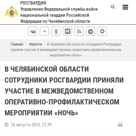
РОСГВАРДИЯ
Управление Федеральной службы войск
национальной гвардии Российской
Федерации по Челябинской области
Главная
Новости
В Челябинской области сотрудники Росгвардии
приняли участие в межведомственном оперативно-профилактическом
мероприятии «Ночь»
В ЧЕЛЯБИНСКОЙ ОБЛАСТИ
СОТРУДНИКИ РОСГВАРДИИ ПРИНЯЛИ
УЧАСТИЕ В МЕЖВЕДОМСТВЕННОМ
ОПЕРАТИВНО-ПРОФИЛАКТИЧЕСКОМ
МЕРОПРИЯТИИ «НОЧЬ»
26 августа 2019, 12:39