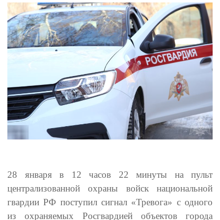
28 января в 12 часов 22 минуты
на пульт
централизованной охраны войск национальной
гвардии РФ поступил сигнал «Тревога» с одного
из охраняемых Росгвардией объектов города