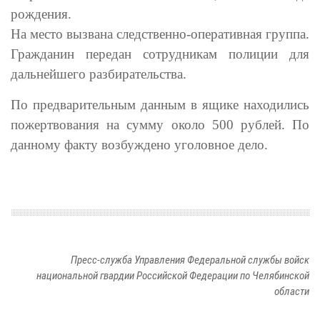
рождения.
На место вызвана следственно-оперативная группа.
Гражданин передан сотрудникам полиции для
дальнейшего разбирательства.
По предварительным данным в ящике находились
пожертвования на сумму около 500 рублей. По
данному факту возбуждено уголовное дело.
Пресс-служба Управления Федеральной службы войск
национальной гвардии Российской Федерации по Челябинской
области