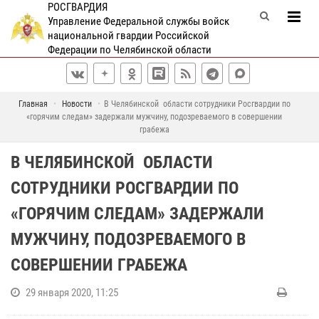
РОСГВАРДИЯ
Управление Федеральной службы войск
национальной гвардии Российской
Федерации по Челябинской области
Главная
Новости
В Челябинской области сотрудники Росгвардии по
«горячим следам» задержали мужчину, подозреваемого в совершении
грабежа
В ЧЕЛЯБИНСКОЙ ОБЛАСТИ
СОТРУДНИКИ РОСГВАРДИИ ПО
«ГОРЯЧИМ СЛЕДАМ» ЗАДЕРЖАЛИ
МУЖЧИНУ, ПОДОЗРЕВАЕМОГО В
СОВЕРШЕНИИ ГРАБЕЖА
29 января 2020, 11:25