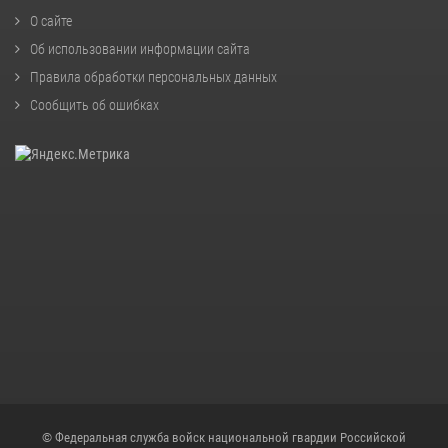
О сайте
Об использовании информации сайта
Правила обработки персональных данных
Сообщить об ошибках
© Федеральная служба войск национальной гвардии Российской