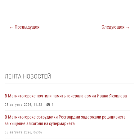
← Предыдущая
Следующая →
ЛЕНТА НОВОСТЕЙ
В Магнитогорске почтили память генерала армии Ивана Яковлева
05 августа 2026, 11:22
1
В Магнитогорске сотрудники Росгвардии задержали рецидивиста
за хищение алкоголя из супермаркета
05 августа 2026, 06:06