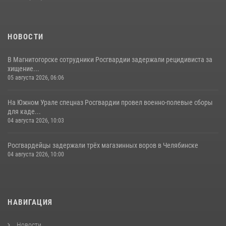
НОВОСТИ
В Магнитогорске сотрудники Росгвардии задержали рецидивиста за
хищение...
05 августа 2026, 06:06
На Южном Урале спецназ Росгвардии провел военно-полевые сборы
для каде...
04 августа 2026, 10:03
Росгвардейцы задержали трёх магазинных воров в Челябинске
04 августа 2026, 10:00
НАВИГАЦИЯ
Новости