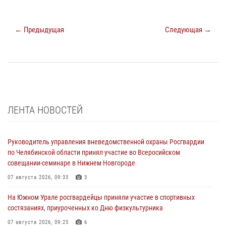
← Предыдущая
Следующая →
ЛЕНТА НОВОСТЕЙ
Руководитель управления вневедомственной охраны Росгвардии
по Челябинской области принял участие во Всеросийском
совещании-семинаре в Нижнем Новгороде
07 августа 2026, 09:33
3
На Южном Урале росгвардейцы приняли участие в спортивных
состязаниях, приуроченных ко Дню физкультурника
07 августа 2026, 09:25
6