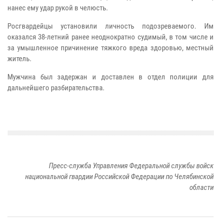
нанес ему удар рукой в челюсть.
Росгвардейцы установили личность подозреваемого. Им
оказался 38-летний ранее неоднократно судимый, в том числе и
за умышленное причинение тяжкого вреда здоровью, местный
житель.
Мужчина был задержан и доставлен в отдел полиции для
дальнейшего разбирательства.
Пресс-служба Управления Федеральной службы войск
национальной гвардии Российской Федерации по Челябинской
области