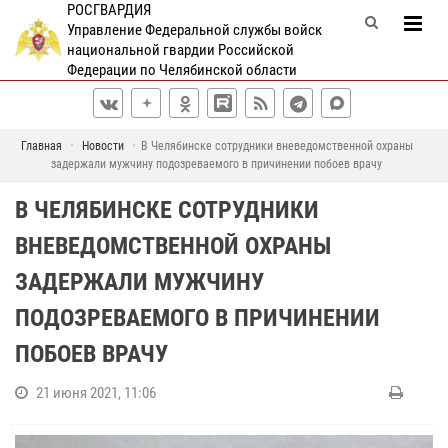
РОСГВАРДИЯ
Управление Федеральной службы войск
национальной гвардии Российской
Федерации по Челябинской области
Главная
Новости
В Челябинске сотрудники вневедомственной охраны
задержали мужчину подозреваемого в причинении побоев врачу
В ЧЕЛЯБИНСКЕ СОТРУДНИКИ
ВНЕВЕДОМСТВЕННОЙ ОХРАНЫ
ЗАДЕРЖАЛИ МУЖЧИНУ
ПОДОЗРЕВАЕМОГО В ПРИЧИНЕНИИ
ПОБОЕВ ВРАЧУ
21 июня 2021, 11:06