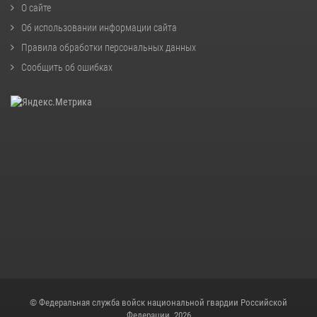
О сайте
Об использовании информации сайта
Правила обработки персональных данных
Сообщить об ошибках
© Федеральная служба войск национальной гвардии Российской
Федерации, 2026