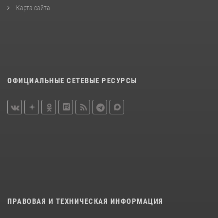
Карта сайта
ОФИЦИАЛЬНЫЕ СЕТЕВЫЕ РЕСУРСЫ
ПРАВОВАЯ И ТЕХНИЧЕСКАЯ ИНФОРМАЦИЯ