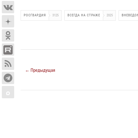
РОСГВАРДИЯ
3125
ВСЕГДА НА СТРАЖЕ
2025
ВНЕВЕДО
← Предыдущая