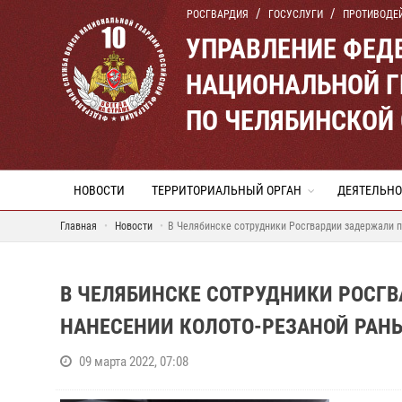
РОСГВАРДИЯ
ГОСУСЛУГИ
ПРОТИВОДЕ
УПРАВЛЕНИЕ ФЕД
НАЦИОНАЛЬНОЙ Г
ПО ЧЕЛЯБИНСКОЙ
НОВОСТИ
ТЕРРИТОРИАЛЬНЫЙ ОРГАН
ДЕЯТЕЛЬНО
Главная
Новости
В Челябинске сотрудники Росгвардии задержали 
В ЧЕЛЯБИНСКЕ СОТРУДНИКИ РОСГ
НАНЕСЕНИИ КОЛОТО-РЕЗАНОЙ РАН
09 марта 2022, 07:08