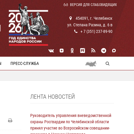
ВЕРСИЯ ДЛЯ СЛАБОВИДЯЩИХ
454091, г. Челябинск
ул. Степана Разина, д. 6 в
И
+ 7 (351) 237-89-90
Ы
ПРЕСС-СЛУЖБА
ЛЕНТА НОВОСТЕЙ
Руководитель управления вневедомственной
охраны Росгвардии по Челябинской области
принял участие во Всеросийском совещании-