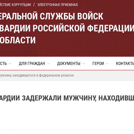
ЙСТВИЕ КОРРУПЦИИ
ЭЛЕКТРОННАЯ ПРИЕМНАЯ
ЕРАЛЬНОЙ СЛУЖБЫ ВОЙСК
ВАРДИИ РОССИЙСКОЙ ФЕДЕРАЦИ
 ОБЛАСТИ
СТЬ
ДЛЯ ГРАЖДАН
ДОКУМЕНТЫ
ГЕРОИ
КОНТАКТ
мужчину, находившегося в федеральном розыске
ВАРДИИ ЗАДЕРЖАЛИ МУЖЧИНУ, НАХОДИВШ