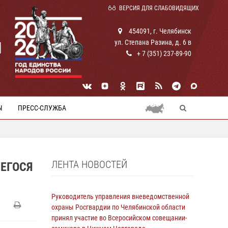
ВЕРСИЯ ДЛЯ СЛАБОВИДЯЩИХ
454091, г. Челябинск
ул. Степана Разина, д. 6 в
И
+ 7 (351) 237-89-90
Ы
ПРЕСС-СЛУЖБА
ЛЕНТА НОВОСТЕЙ
ЕГОСЯ
Руководитель управления вневедомственной
охраны Росгвардии по Челябинской области
принял участие во Всеросийском совещании-