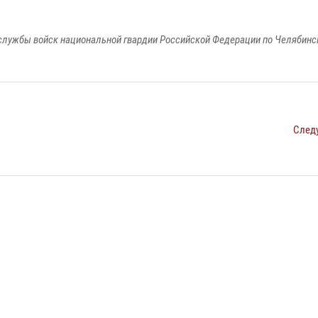
службы войск национальной гвардии Российской Федерации по Челябинс
След