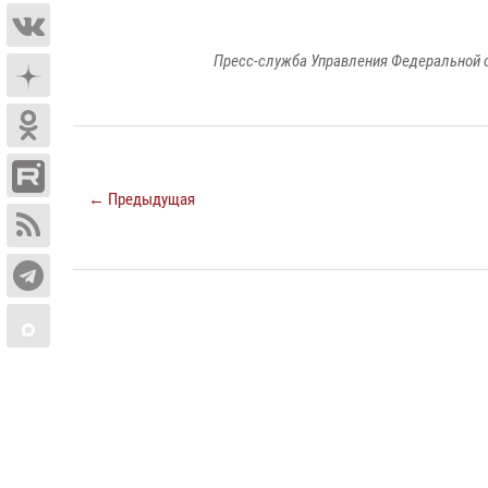
Пресс-служба Управления Федеральной 
← Предыдущая