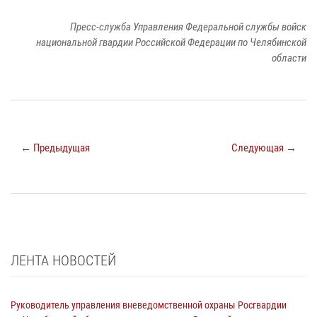
Пресс-служба Управления Федеральной службы войск
национальной гвардии Российской Федерации по Челябинской
области
← Предыдущая
Следующая →
ЛЕНТА НОВОСТЕЙ
Руководитель управления вневедомственной охраны Росгвардии