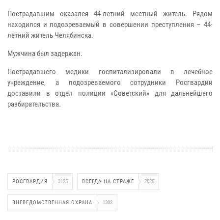
Пострадавшим оказался 44-летний местный житель. Рядом
находился и
подозреваемый в совершении преступления – 44-
летний житель Челябинска.
Мужчина был задержан.
Пострадавшего медики госпитализировали в лечебное
учреждение, а
подозреваемого сотрудники Росгвардии
доставили в отдел полиции
«Советский» для дальнейшего
разбирательства.
РОСГВАРДИЯ
3125
ВСЕГДА НА СТРАЖЕ
2025
ВНЕВЕДОМСТВЕННАЯ ОХРАНА
1383