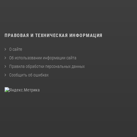
ПРАВОВАЯ И ТЕХНИЧЕСКАЯ ИНФОРМАЦИЯ
О сайте
Об использовании информации сайта
Правила обработки персональных данных
Сообщить об ошибках