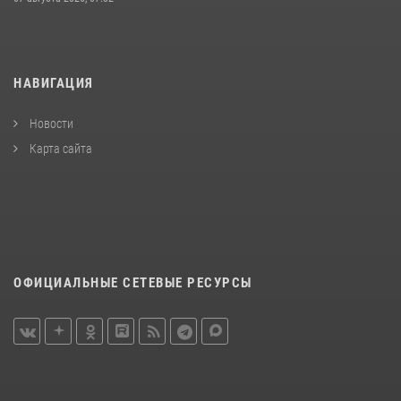
НАВИГАЦИЯ
Новости
Карта сайта
ОФИЦИАЛЬНЫЕ СЕТЕВЫЕ РЕСУРСЫ