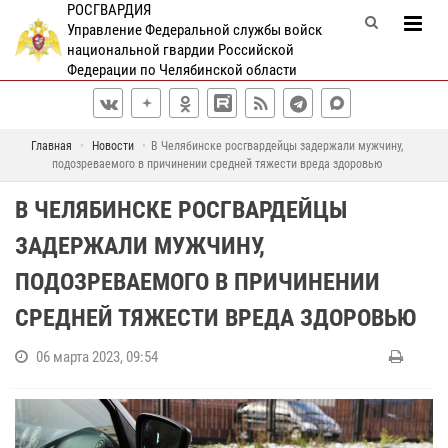
РОСГВАРДИЯ
Управление Федеральной службы войск
национальной гвардии Российской
Федерации по Челябинской области
Главная
Новости
В Челябинске росгвардейцы задержали мужчину,
подозреваемого в причинении средней тяжести вреда здоровью
В ЧЕЛЯБИНСКЕ РОСГВАРДЕЙЦЫ
ЗАДЕРЖАЛИ МУЖЧИНУ,
ПОДОЗРЕВАЕМОГО В ПРИЧИНЕНИИ
СРЕДНЕЙ ТЯЖЕСТИ ВРЕДА ЗДОРОВЬЮ
06 марта 2023, 09:54