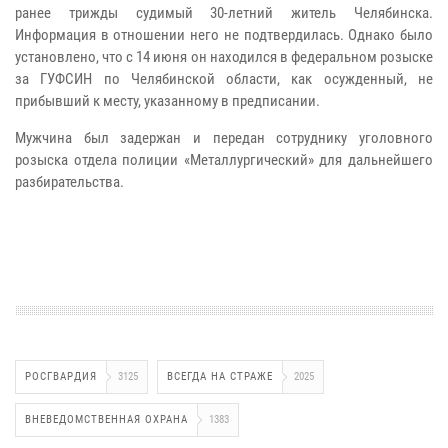
ранее трижды судимый 30-летний житель Челябинска.
Информация в отношении него не подтвердилась. Однако было
установлено, что с 14 июня он находился в федеральном розыске
за ГУФСИН по Челябинской области, как осужденный, не
прибывший к месту, указанному в предписании.
Мужчина был задержан и передан сотруднику уголовного
розыска отдела полиции «Металлургический» для дальнейшего
разбирательства.
РОСГВАРДИЯ
3125
ВСЕГДА НА СТРАЖЕ
2025
ВНЕВЕДОМСТВЕННАЯ ОХРАНА
1383