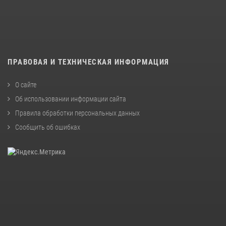
ПРАВОВАЯ И ТЕХНИЧЕСКАЯ ИНФОРМАЦИЯ
О сайте
Об использовании информации сайта
Правила обработки персональных данных
Сообщить об ошибках