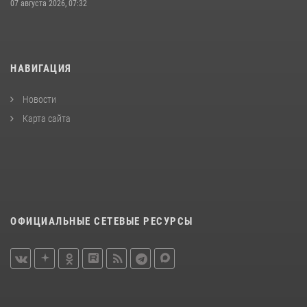
07 августа 2026, 07:32
НАВИГАЦИЯ
Новости
Карта сайта
ОФИЦИАЛЬНЫЕ СЕТЕВЫЕ РЕСУРСЫ