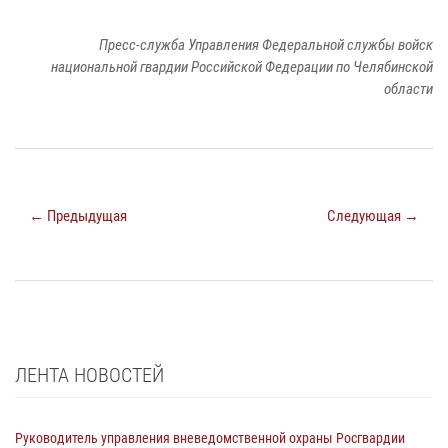
Пресс-служба Управления Федеральной службы войск
национальной гвардии Российской Федерации по Челябинской
области
← Предыдущая
Следующая →
ЛЕНТА НОВОСТЕЙ
Руководитель управления вневедомственной охраны Росгвардии