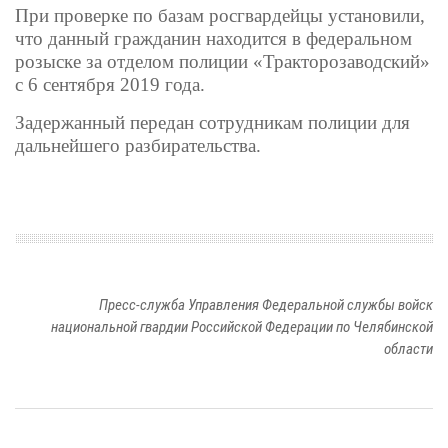
При проверке по базам росгвардейцы установили,
что данный гражданин находится в федеральном
розыске за отделом полиции «Тракторозаводский»
с 6 сентября 2019 года.
Задержанный передан сотрудникам полиции для
дальнейшего разбирательства.
Пресс-служба Управления Федеральной службы войск
национальной гвардии Российской Федерации по Челябинской
области