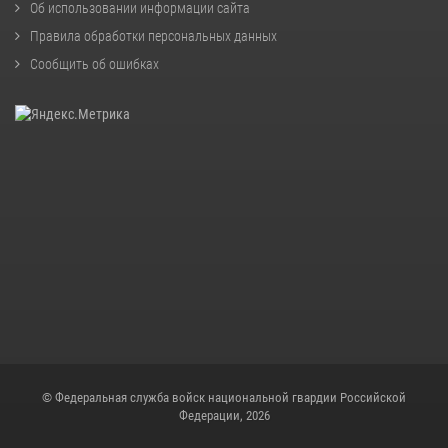
Об использовании информации сайта
Правила обработки персональных данных
Сообщить об ошибках
© Федеральная служба войск национальной гвардии Российской
Федерации, 2026