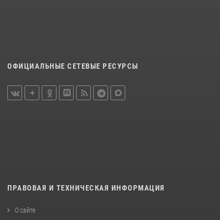
ОФИЦИАЛЬНЫЕ СЕТЕВЫЕ РЕСУРСЫ
ПРАВОВАЯ И ТЕХНИЧЕСКАЯ ИНФОРМАЦИЯ
О сайте