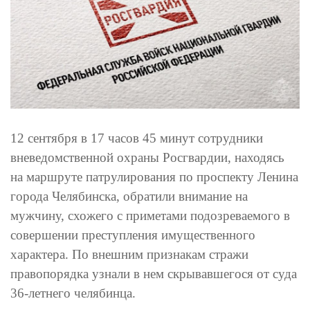
12 сентября в 17 часов 45 минут сотрудники
вневедомственной охраны Росгвардии, находясь
на маршруте патрулирования по проспекту Ленина
города Челябинска, обратили внимание на
мужчину, схожего с приметами подозреваемого в
совершении преступления имущественного
характера. По внешним признакам стражи
правопорядка узнали в нем скрывавшегося от суда
36-летнего челябинца.