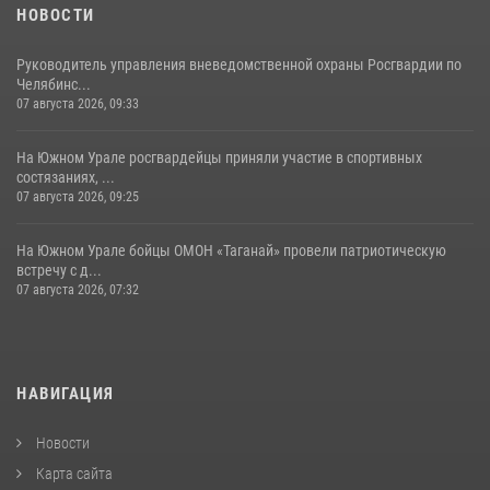
НОВОСТИ
Руководитель управления вневедомственной охраны Росгвардии по
Челябинс...
07 августа 2026, 09:33
На Южном Урале росгвардейцы приняли участие в спортивных
состязаниях, ...
07 августа 2026, 09:25
На Южном Урале бойцы ОМОН «Таганай» провели патриотическую
встречу с д...
07 августа 2026, 07:32
НАВИГАЦИЯ
Новости
Карта сайта