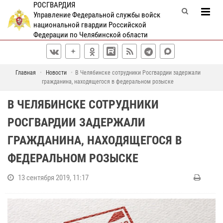
РОСГВАРДИЯ
Управление Федеральной службы войск
национальной гвардии Российской
Федерации по Челябинской области
Главная
Новости
В Челябинске сотрудники Росгвардии задержали
гражданина, находящегося в федеральном розыске
В ЧЕЛЯБИНСКЕ СОТРУДНИКИ
РОСГВАРДИИ ЗАДЕРЖАЛИ
ГРАЖДАНИНА, НАХОДЯЩЕГОСЯ В
ФЕДЕРАЛЬНОМ РОЗЫСКЕ
13 сентября 2019, 11:17