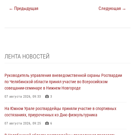
← Предыдущая
Следующая →
ЛЕНТА НОВОСТЕЙ
Руководитель управления вневедомственной охраны Росгвардии
по Челябинской области принял участие во Всеросийском
совещании-семинаре в Нижнем Новгороде
07 августа 2026, 09:33
3
На Южном Урале росгвардейцы приняли участие в спортивных
состязаниях, приуроченных ко Дню физкультурника
07 августа 2026, 09:25
6