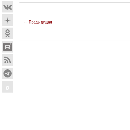
← Предыдущая