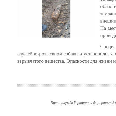
област
землян
внешне
На мес
провед
Специа
служебно-розыскной собаки и установили, чт
взрывчатого вещества. Опасности для жизни и
Пресс-служба Управления Федеральной 