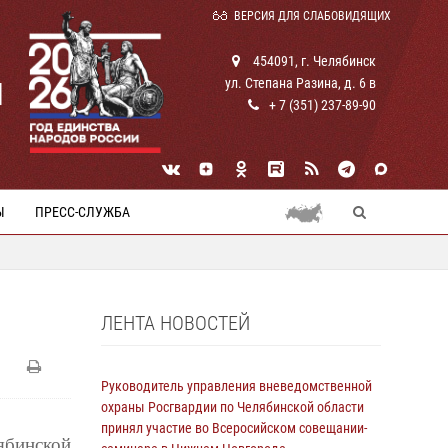
ВЕРСИЯ ДЛЯ СЛАБОВИДЯЩИХ
454091, г. Челябинск
ул. Степана Разина, д. 6 в
И
+ 7 (351) 237-89-90
Ы
ПРЕСС-СЛУЖБА
ЛЕНТА НОВОСТЕЙ
Руководитель управления вневедомственной
охраны Росгвардии по Челябинской области
принял участие во Всеросийском совещании-
лябинской