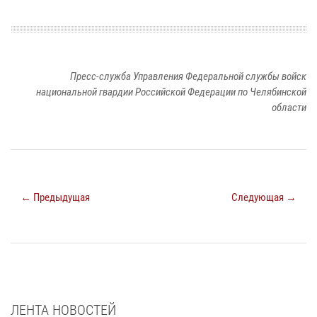
Пресс-служба Управления Федеральной службы войск
национальной гвардии Российской Федерации по Челябинской
области
← Предыдущая
Следующая →
ЛЕНТА НОВОСТЕЙ