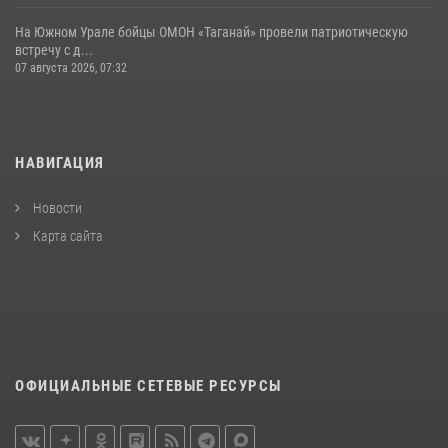
На Южном Урале бойцы ОМОН «Таганай» провели патриотическую
встречу с д...
07 августа 2026, 07:32
НАВИГАЦИЯ
Новости
Карта сайта
ОФИЦИАЛЬНЫЕ СЕТЕВЫЕ РЕСУРСЫ