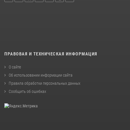
ПРАВОВАЯ И ТЕХНИЧЕСКАЯ ИНФОРМАЦИЯ
О сайте
Об использовании информации сайта
Правила обработки персональных данных
Сообщить об ошибках