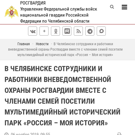
РОСГВАРДИЯ
Управление Федеральной службы войск
национальной гвардии Российской
Федерации по Челябинской области
Главная
Новости
В Челябинске сотрудники и работники
вневедомственной охраны Росгвардии вместе с членами семей посетили
мультимедийный исторический парк «Россия – Моя история»
В ЧЕЛЯБИНСКЕ СОТРУДНИКИ И
РАБОТНИКИ ВНЕВЕДОМСТВЕННОЙ
ОХРАНЫ РОСГВАРДИИ ВМЕСТЕ С
ЧЛЕНАМИ СЕМЕЙ ПОСЕТИЛИ
МУЛЬТИМЕДИЙНЫЙ ИСТОРИЧЕСКИЙ
ПАРК «РОССИЯ – МОЯ ИСТОРИЯ»
06 ноября 2019, 09:55