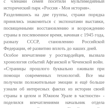
с членами семей
посетили мультимедийный
исторический парк «Россия - Моя история».
Разделившись на две группы, стражи порядка
принялись знакомиться с экспонатами выставки,
посвященными восстановлению и возрождению
страны в послевоенное время, начиная с 1945 года,
развалу СССР, становлению Российской
Федерации, её развитию вплоть до наших дней.
Особое впечатление у росгвардейцев, вызвала
хронология событий Афганской и Чеченской войн.
«Страницы прошлого буквально оживали при
помощи современных технологий. Все мы
получили положительные эмоции и ещё больше
узнали об интересных фактах из истории своей
страны в целом и Южном Урале в частности» -
поделился впечатлениями начальник отдела