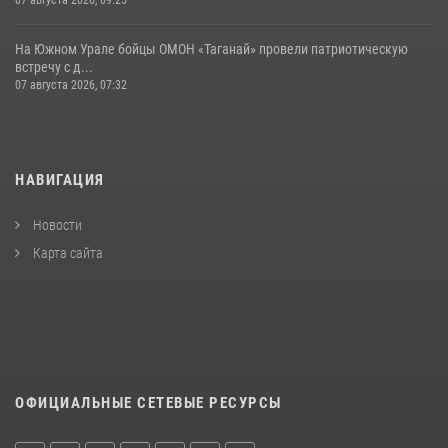
На Южном Урале бойцы ОМОН «Таганай» провели патриотическую
встречу с д...
07 августа 2026, 07:32
НАВИГАЦИЯ
Новости
Карта сайта
ОФИЦИАЛЬНЫЕ СЕТЕВЫЕ РЕСУРСЫ