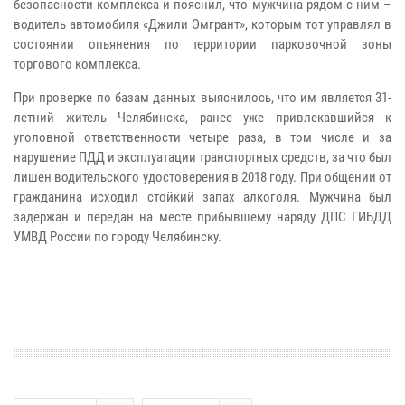
безопасности комплекса и пояснил, что мужчина рядом с ним –
водитель автомобиля «Джили Эмгрант», которым тот управлял в
состоянии опьянения по территории парковочной зоны
торгового комплекса.
При проверке по базам данных выяснилось, что им является 31-
летний житель Челябинска, ранее уже привлекавшийся к
уголовной ответственности четыре раза, в том числе и за
нарушение ПДД и эксплуатации транспортных средств, за что был
лишен водительского удостоверения в 2018 году. При общении от
гражданина исходил стойкий запах алкоголя. Мужчина был
задержан и передан на месте прибывшему наряду ДПС ГИБДД
УМВД России по городу Челябинску.