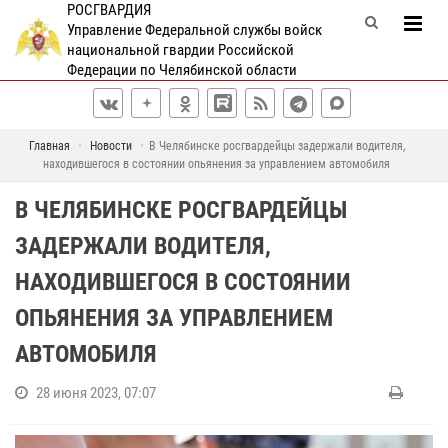
РОСГВАРДИЯ
Управление Федеральной службы войск
национальной гвардии Российской
Федерации по Челябинской области
Главная
Новости
В Челябинске росгвардейцы задержали водителя,
находившегося в состоянии опьянения за управлением автомобиля
В ЧЕЛЯБИНСКЕ РОСГВАРДЕЙЦЫ
ЗАДЕРЖАЛИ ВОДИТЕЛЯ,
НАХОДИВШЕГОСЯ В СОСТОЯНИИ
ОПЬЯНЕНИЯ ЗА УПРАВЛЕНИЕМ
АВТОМОБИЛЯ
28 июня 2023, 07:07