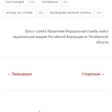
РОСГВАРДИЯ
3125
ЧЕЛЯБИНСК
559
ВСЕГДА НА СТРАЖЕ
2025
ВНЕВЕДОМСТВЕННАЯ ОХРАНА
1383
Пресс-служба Управления Федеральной службы войск
национальной гвардии Российской Федерации по Челябинской
области
← Предыдущая
Следующая →