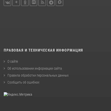
ПРАВОВАЯ И ТЕХНИЧЕСКАЯ ИНФОРМАЦИЯ
О сайте
Об использовании информации сайта
Правила обработки персональных данных
Сообщить об ошибках