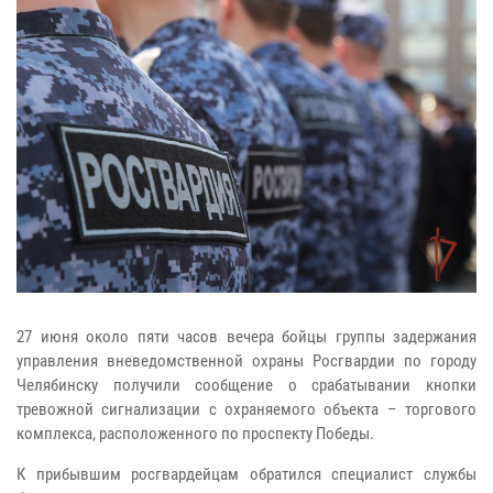
27 июня около пяти часов вечера бойцы группы задержания
управления вневедомственной охраны Росгвардии по городу
Челябинску получили сообщение о срабатывании кнопки
тревожной сигнализации с охраняемого объекта – торгового
комплекса, расположенного по проспекту Победы.
К прибывшим росгвардейцам обратился специалист службы