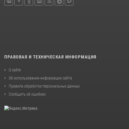
ПРАВОВАЯ И ТЕХНИЧЕСКАЯ ИНФОРМАЦИЯ
О сайте
Об использовании информации сайта
Правила обработки персональных данных
Сообщить об ошибках