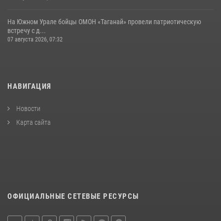
На Южном Урале бойцы ОМОН «Таганай» провели патриотическую
встречу с д...
07 августа 2026, 07:32
НАВИГАЦИЯ
Новости
Карта сайта
ОФИЦИАЛЬНЫЕ СЕТЕВЫЕ РЕСУРСЫ