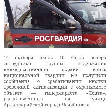
14 октября около 10 часов вечера
сотрудники группы задержания
вневедомственной охраны войск
национальной гвардии РФ получили
сообщение о срабатывании кнопки
тревожной сигнализации с охраняемого
объекта — гипермаркета «Лента»,
расположенного на улице
Артиллерийской города Челябинска.