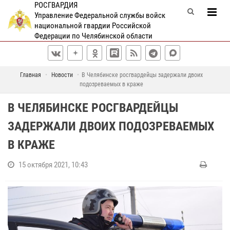
РОСГВАРДИЯ
Управление Федеральной службы войск
национальной гвардии Российской
Федерации по Челябинской области
Главная
Новости
В Челябинске росгвардейцы задержали двоих
подозреваемых в краже
В ЧЕЛЯБИНСКЕ РОСГВАРДЕЙЦЫ
ЗАДЕРЖАЛИ ДВОИХ ПОДОЗРЕВАЕМЫХ
В КРАЖЕ
15 октября 2021, 10:43