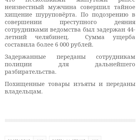
неизвестный мужчина совершил тайное
хищение шуруповёрта. По подозрению в
совершении преступного деяния
сотрудниками ведомства был задержан 44-
летний челябинец. Сумма ущерба
составила более 6 000 рублей.
Задержанные переданы сотрудникам
полиции для дальнейшего
разбирательства.
Похищенные товары изъяты и переданы
владельцам.