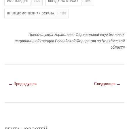
РОСГВАРДИЯ
3125
ВСЕГДА НА СТРАЖЕ
2025
ВНЕВЕДОМСТВЕННАЯ ОХРАНА
1383
Пресс-служба Управления Федеральной службы войск
национальной гвардии Российской Федерации по Челябинской
области
← Предыдущая
Следующая →