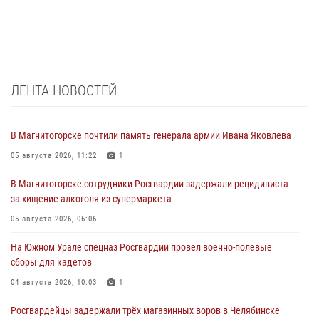
ЛЕНТА НОВОСТЕЙ
В Магнитогорске почтили память генерала армии Ивана Яковлева
05 августа 2026, 11:22
1
В Магнитогорске сотрудники Росгвардии задержали рецидивиста
за хищение алкоголя из супермаркета
05 августа 2026, 06:06
На Южном Урале спецназ Росгвардии провел военно-полевые
сборы для кадетов
04 августа 2026, 10:03
1
Росгвардейцы задержали трёх магазинных воров в Челябинске