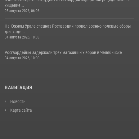
хищение...
05 августа 2026, 06:06
На Южном Урале спецназ Росгвардии провел военно-полевые сборы
для каде...
04 августа 2026, 10:03
Росгвардейцы задержали трёх магазинных воров в Челябинске
04 августа 2026, 10:00
НАВИГАЦИЯ
Новости
Карта сайта