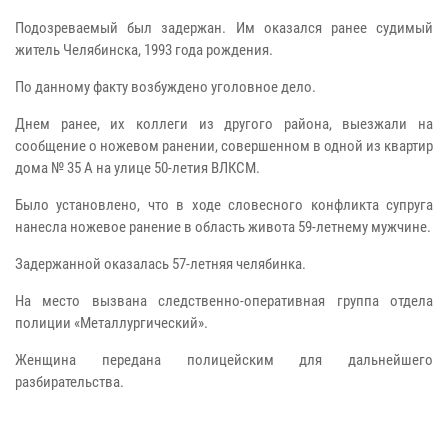
Подозреваемый был задержан. Им оказался ранее судимый
житель Челябинска, 1993 года рождения.
По данному факту возбуждено уголовное дело.
Днем ранее, их коллеги из другого района, выезжали на
сообщение о ножевом ранении, совершенном в одной из квартир
дома № 35 А на улице 50-летия ВЛКСМ.
Было установлено, что в ходе словесного конфликта супруга
нанесла ножевое ранение в область живота 59-летнему мужчине.
Задержанной оказалась 57-летняя челябинка.
На место вызвана следственно-оперативная группа отдела
полиции «Металлургический».
Женщина передана полицейским для дальнейшего
разбирательства.