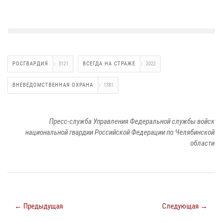
РОСГВАРДИЯ
3121
ВСЕГДА НА СТРАЖЕ
2022
ВНЕВЕДОМСТВЕННАЯ ОХРАНА
1381
Пресс-служба Управления Федеральной службы войск
национальной гвардии Российской Федерации по Челябинской
области
← Предыдущая
Следующая →