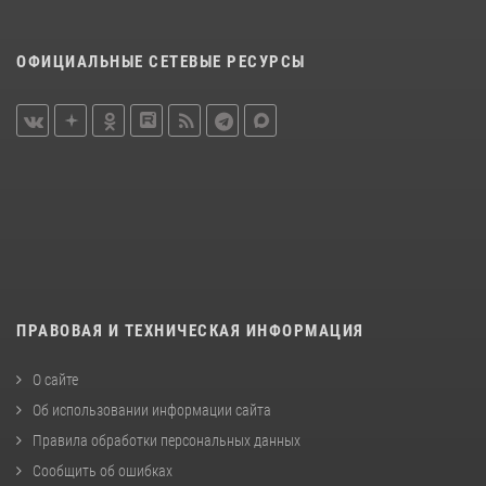
ОФИЦИАЛЬНЫЕ СЕТЕВЫЕ РЕСУРСЫ
ПРАВОВАЯ И ТЕХНИЧЕСКАЯ ИНФОРМАЦИЯ
О сайте
Об использовании информации сайта
Правила обработки персональных данных
Сообщить об ошибках