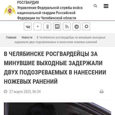
РОСГВАРДИЯ
Управление Федеральной службы войск
национальной гвардии Российской
Федерации по Челябинской области
Главная
Новости
В Челябинске росгвардейцы за минувшие выходные
задержали двух подозреваемых в нанесении ножевых ранений
В ЧЕЛЯБИНСКЕ РОСГВАРДЕЙЦЫ ЗА
МИНУВШИЕ ВЫХОДНЫЕ ЗАДЕРЖАЛИ
ДВУХ ПОДОЗРЕВАЕМЫХ В НАНЕСЕНИИ
НОЖЕВЫХ РАНЕНИЙ
27 марта 2023, 06:34