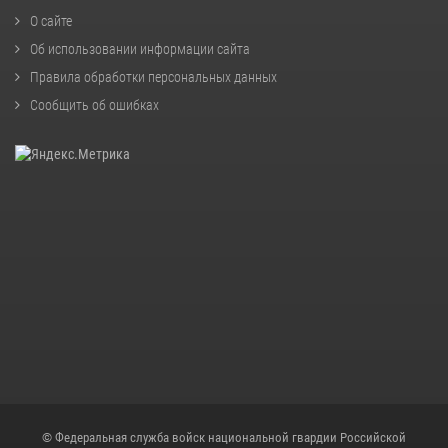
О сайте
Об использовании информации сайта
Правила обработки персональных данных
Сообщить об ошибках
© Федеральная служба войск национальной гвардии Российской