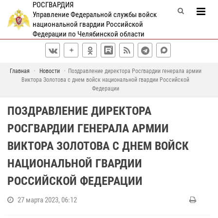
РОСГВАРДИЯ
Управление Федеральной службы войск
национальной гвардии Российской
Федерации по Челябинской области
Главная
Новости
Поздравление директора Росгвардии генерала армии
Виктора Золотова с днем войск национальной гвардии Российской
Федерации
ПОЗДРАВЛЕНИЕ ДИРЕКТОРА
РОСГВАРДИИ ГЕНЕРАЛА АРМИИ
ВИКТОРА ЗОЛОТОВА С ДНЕМ ВОЙСК
НАЦИОНАЛЬНОЙ ГВАРДИИ
РОССИЙСКОЙ ФЕДЕРАЦИИ
27 марта 2023, 06:12