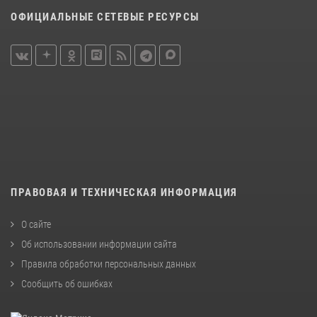
ОФИЦИАЛЬНЫЕ СЕТЕВЫЕ РЕСУРСЫ
ПРАВОВАЯ И ТЕХНИЧЕСКАЯ ИНФОРМАЦИЯ
О сайте
Об использовании информации сайта
Правила обработки персональных данных
Сообщить об ошибках