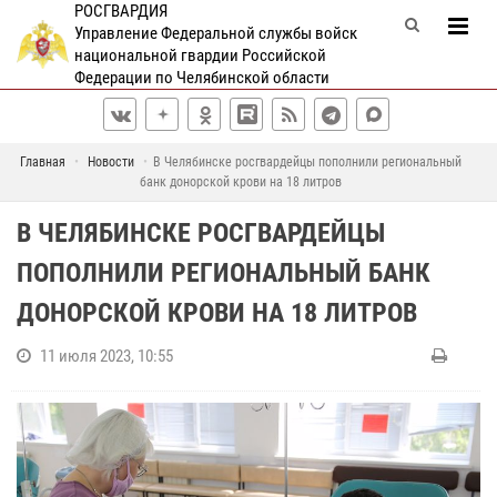
РОСГВАРДИЯ
Управление Федеральной службы войск
национальной гвардии Российской
Федерации по Челябинской области
Главная
Новости
В Челябинске росгвардейцы пополнили региональный
банк донорской крови на 18 литров
В ЧЕЛЯБИНСКЕ РОСГВАРДЕЙЦЫ
ПОПОЛНИЛИ РЕГИОНАЛЬНЫЙ БАНК
ДОНОРСКОЙ КРОВИ НА 18 ЛИТРОВ
11 июля 2023, 10:55