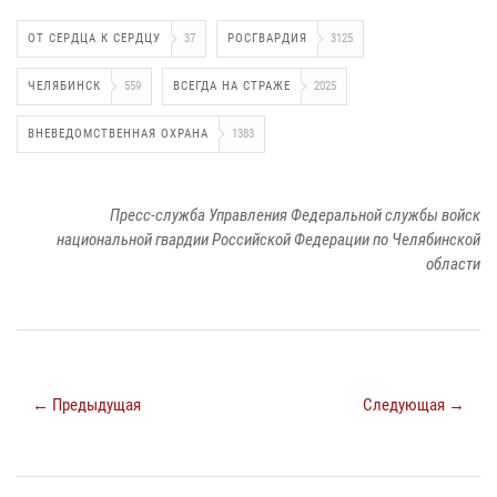
ОТ СЕРДЦА К СЕРДЦУ
37
РОСГВАРДИЯ
3125
ЧЕЛЯБИНСК
559
ВСЕГДА НА СТРАЖЕ
2025
ВНЕВЕДОМСТВЕННАЯ ОХРАНА
1383
Пресс-служба Управления Федеральной службы войск
национальной гвардии Российской Федерации по Челябинской
области
← Предыдущая
Следующая →